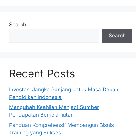
Search
Search
Recent Posts
Investasi Jangka Panjang untuk Masa Depan
Pendidikan Indonesia
Mengubah Keahlian Menjadi Sumber
Pendapatan Berkelanjutan
Panduan Komprehensif Membangun Bisnis
Training yang Sukses