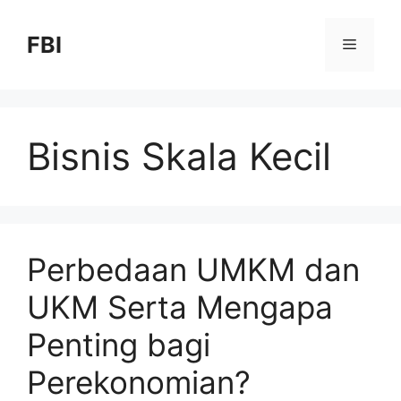
FBI
Bisnis Skala Kecil
Perbedaan UMKM dan
UKM Serta Mengapa
Penting bagi
Perekonomian?