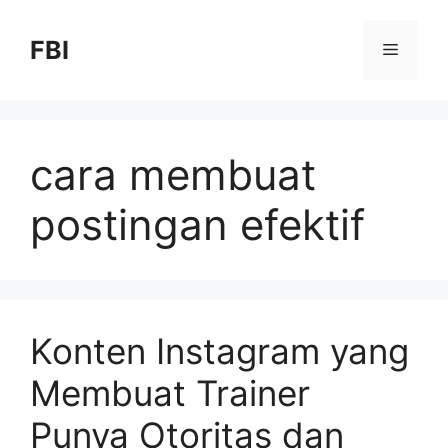
FBI
cara membuat
postingan efektif
Konten Instagram yang
Membuat Trainer
Punya Otoritas dan