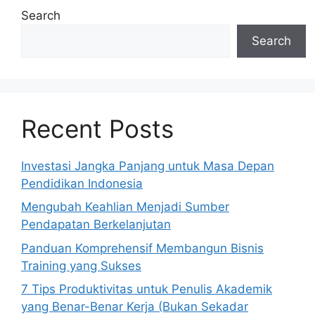
Search
Search
Recent Posts
Investasi Jangka Panjang untuk Masa Depan
Pendidikan Indonesia
Mengubah Keahlian Menjadi Sumber
Pendapatan Berkelanjutan
Panduan Komprehensif Membangun Bisnis
Training yang Sukses
7 Tips Produktivitas untuk Penulis Akademik
yang Benar-Benar Kerja (Bukan Sekadar