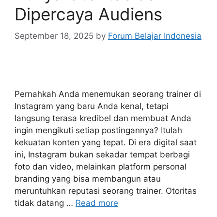
Dipercaya Audiens
September 18, 2025
by
Forum Belajar Indonesia
Pernahkah Anda menemukan seorang trainer di
Instagram yang baru Anda kenal, tetapi
langsung terasa kredibel dan membuat Anda
ingin mengikuti setiap postingannya? Itulah
kekuatan konten yang tepat. Di era digital saat
ini, Instagram bukan sekadar tempat berbagi
foto dan video, melainkan platform personal
branding yang bisa membangun atau
meruntuhkan reputasi seorang trainer. Otoritas
tidak datang …
Read more