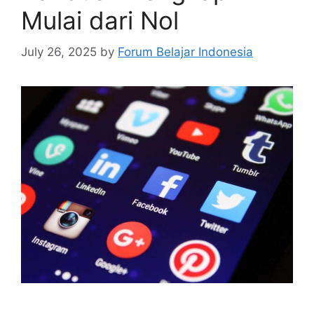
Mulai dari Nol
July 26, 2025
by
Forum Belajar Indonesia