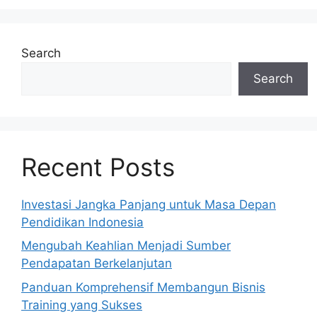
Search
Search
Recent Posts
Investasi Jangka Panjang untuk Masa Depan
Pendidikan Indonesia
Mengubah Keahlian Menjadi Sumber
Pendapatan Berkelanjutan
Panduan Komprehensif Membangun Bisnis
Training yang Sukses