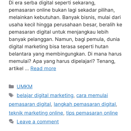
Di era serba digital seperti sekarang,
pemasaran online bukan lagi sekadar pilihan,
melainkan kebutuhan. Banyak bisnis, mulai dari
usaha kecil hingga perusahaan besar, beralih ke
pemasaran digital untuk menjangkau lebih
banyak pelanggan. Namun, bagi pemula, dunia
digital marketing bisa terasa seperti hutan
belantara yang membingungkan. Di mana harus
memulai? Apa yang harus dipelajari? Tenang,
artikel …
Read more
UMKM
belajar digital marketing
,
cara memulai
pemasaran digital
,
langkah pemasaran digital
,
teknik marketing online
,
tips pemasaran online
Leave a comment