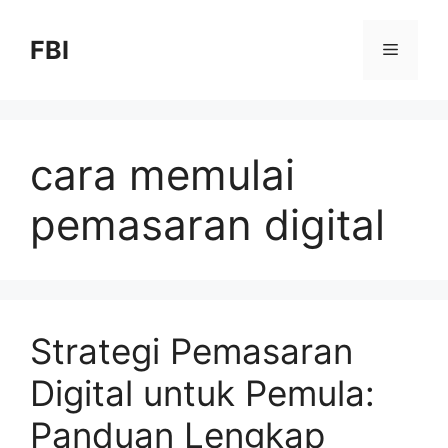
FBI
cara memulai
pemasaran digital
Strategi Pemasaran
Digital untuk Pemula:
Panduan Lengkap