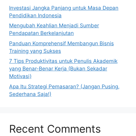
Investasi Jangka Panjang untuk Masa Depan
Pendidikan Indonesia
Mengubah Keahlian Menjadi Sumber
Pendapatan Berkelanjutan
Panduan Komprehensif Membangun Bisnis
Training yang Sukses
7 Tips Produktivitas untuk Penulis Akademik
yang Benar-Benar Kerja (Bukan Sekadar
Motivasi)
Apa Itu Strategi Pemasaran? (Jangan Pusing,
Sederhana Saja!)
Recent Comments