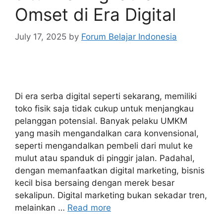
Omset di Era Digital
July 17, 2025
by
Forum Belajar Indonesia
Di era serba digital seperti sekarang, memiliki
toko fisik saja tidak cukup untuk menjangkau
pelanggan potensial. Banyak pelaku UMKM
yang masih mengandalkan cara konvensional,
seperti mengandalkan pembeli dari mulut ke
mulut atau spanduk di pinggir jalan. Padahal,
dengan memanfaatkan digital marketing, bisnis
kecil bisa bersaing dengan merek besar
sekalipun. Digital marketing bukan sekadar tren,
melainkan …
Read more