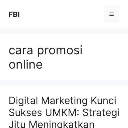
FBI
cara promosi
online
Digital Marketing Kunci
Sukses UMKM: Strategi
Jitu Meningkatkan