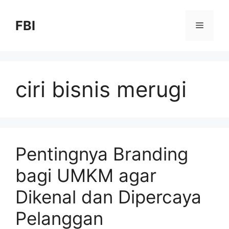
FBI
ciri bisnis merugi
Pentingnya Branding
bagi UMKM agar
Dikenal dan Dipercaya
Pelanggan