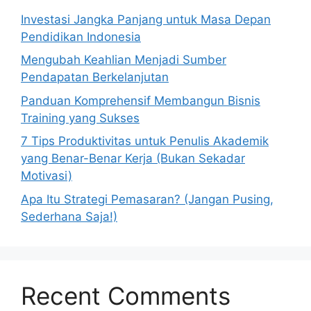
Investasi Jangka Panjang untuk Masa Depan
Pendidikan Indonesia
Mengubah Keahlian Menjadi Sumber
Pendapatan Berkelanjutan
Panduan Komprehensif Membangun Bisnis
Training yang Sukses
7 Tips Produktivitas untuk Penulis Akademik
yang Benar-Benar Kerja (Bukan Sekadar
Motivasi)
Apa Itu Strategi Pemasaran? (Jangan Pusing,
Sederhana Saja!)
Recent Comments