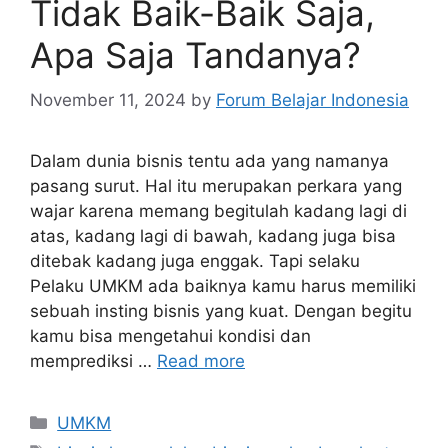
Tidak Baik-Baik Saja,
Apa Saja Tandanya?
November 11, 2024
by
Forum Belajar Indonesia
Dalam dunia bisnis tentu ada yang namanya
pasang surut. Hal itu merupakan perkara yang
wajar karena memang begitulah kadang lagi di
atas, kadang lagi di bawah, kadang juga bisa
ditebak kadang juga enggak. Tapi selaku
Pelaku UMKM ada baiknya kamu harus memiliki
sebuah insting bisnis yang kuat. Dengan begitu
kamu bisa mengetahui kondisi dan
memprediksi …
Read more
UMKM