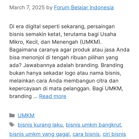
March 7, 2025
by
Forum Belajar Indonesia
Di era digital seperti sekarang, persaingan
bisnis semakin ketat, terutama bagi Usaha
Mikro, Kecil, dan Menengah (UMKM).
Bagaimana caranya agar produk atau jasa Anda
bisa menonjol di tengah ribuan pilihan yang
ada? Jawabannya adalah branding. Branding
bukan hanya sekadar logo atau nama bisnis,
melainkan cara Anda membangun citra dan
kepercayaan di mata pelanggan. Bagi UMKM,
branding …
Read more
UMKM
bisnis kurang laku
,
bisnis umkm bangkrut
,
bisnis umkm yang gagal
,
cara bisnis
,
ciri bisnis