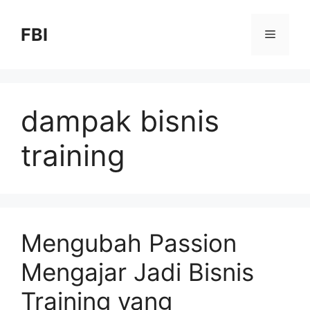
FBI
dampak bisnis
training
Mengubah Passion
Mengajar Jadi Bisnis
Training yang