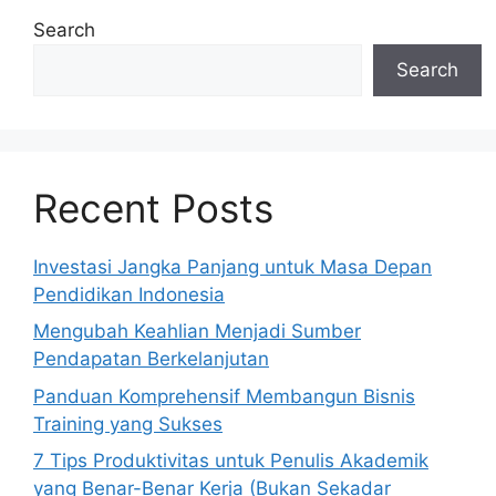
Search
Search
Recent Posts
Investasi Jangka Panjang untuk Masa Depan
Pendidikan Indonesia
Mengubah Keahlian Menjadi Sumber
Pendapatan Berkelanjutan
Panduan Komprehensif Membangun Bisnis
Training yang Sukses
7 Tips Produktivitas untuk Penulis Akademik
yang Benar-Benar Kerja (Bukan Sekadar