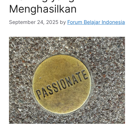
Menghasilkan
September 24, 2025
by
Forum Belajar Indonesia