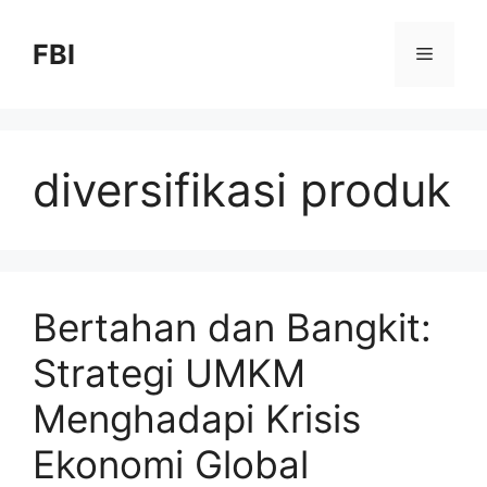
FBI
diversifikasi produk
Bertahan dan Bangkit:
Strategi UMKM
Menghadapi Krisis
Ekonomi Global