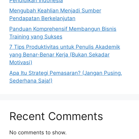
Pendidikan Indonesia
Mengubah Keahlian Menjadi Sumber
Pendapatan Berkelanjutan
Panduan Komprehensif Membangun Bisnis
Training yang Sukses
7 Tips Produktivitas untuk Penulis Akademik
yang Benar-Benar Kerja (Bukan Sekadar
Motivasi)
Apa Itu Strategi Pemasaran? (Jangan Pusing,
Sederhana Saja!)
Recent Comments
No comments to show.