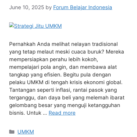
June 10, 2025
by
Forum Belajar Indonesia
Pernahkah Anda melihat nelayan tradisional
yang tetap melaut meski cuaca buruk? Mereka
mempersiapkan perahu lebih kokoh,
mempelajari pola angin, dan membawa alat
tangkap yang efisien. Begitu pula dengan
pelaku UMKM di tengah krisis ekonomi global.
Tantangan seperti inflasi, rantai pasok yang
terganggu, dan daya beli yang melemah ibarat
gelombang besar yang menguji ketangguhan
bisnis. Untuk …
Read more
UMKM