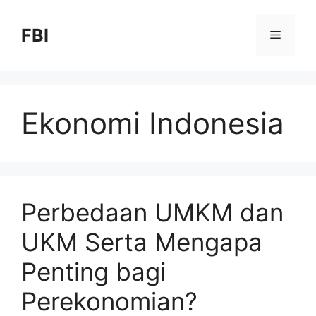
FBI
Ekonomi Indonesia
Perbedaan UMKM dan
UKM Serta Mengapa
Penting bagi
Perekonomian?