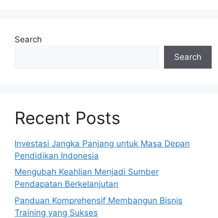
Search
Search
Recent Posts
Investasi Jangka Panjang untuk Masa Depan
Pendidikan Indonesia
Mengubah Keahlian Menjadi Sumber
Pendapatan Berkelanjutan
Panduan Komprehensif Membangun Bisnis
Training yang Sukses