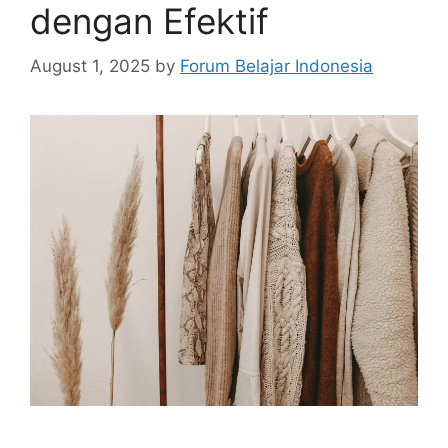
dengan Efektif
August 1, 2025
by
Forum Belajar Indonesia