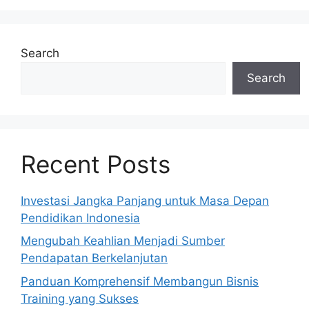
Search
Search
Recent Posts
Investasi Jangka Panjang untuk Masa Depan
Pendidikan Indonesia
Mengubah Keahlian Menjadi Sumber
Pendapatan Berkelanjutan
Panduan Komprehensif Membangun Bisnis
Training yang Sukses