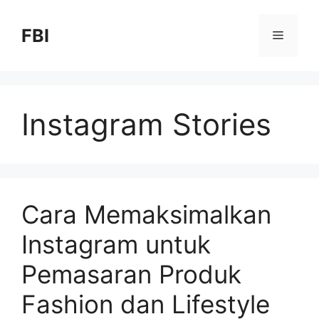
FBI
Instagram Stories
Cara Memaksimalkan
Instagram untuk
Pemasaran Produk
Fashion dan Lifestyle