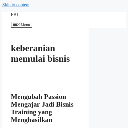
Skip to content
FBI
Menu
keberanian
memulai bisnis
Mengubah Passion
Mengajar Jadi Bisnis
Training yang
Menghasilkan