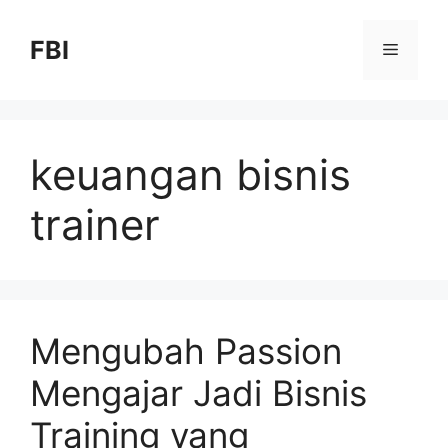
FBI
keuangan bisnis
trainer
Mengubah Passion
Mengajar Jadi Bisnis
Training yang