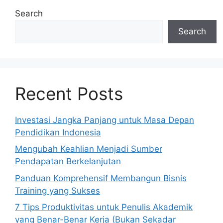
Search
Search
Recent Posts
Investasi Jangka Panjang untuk Masa Depan
Pendidikan Indonesia
Mengubah Keahlian Menjadi Sumber
Pendapatan Berkelanjutan
Panduan Komprehensif Membangun Bisnis
Training yang Sukses
7 Tips Produktivitas untuk Penulis Akademik
yang Benar-Benar Kerja (Bukan Sekadar