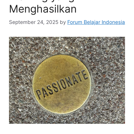
Menghasilkan
September 24, 2025
by
Forum Belajar Indonesia