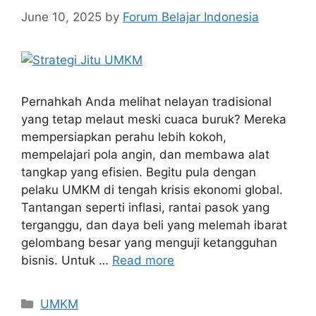
June 10, 2025
by
Forum Belajar Indonesia
Pernahkah Anda melihat nelayan tradisional
yang tetap melaut meski cuaca buruk? Mereka
mempersiapkan perahu lebih kokoh,
mempelajari pola angin, dan membawa alat
tangkap yang efisien. Begitu pula dengan
pelaku UMKM di tengah krisis ekonomi global.
Tantangan seperti inflasi, rantai pasok yang
terganggu, dan daya beli yang melemah ibarat
gelombang besar yang menguji ketangguhan
bisnis. Untuk …
Read more
UMKM