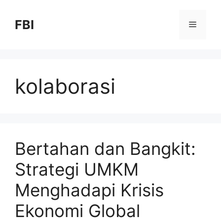
FBI
kolaborasi
Bertahan dan Bangkit:
Strategi UMKM
Menghadapi Krisis
Ekonomi Global