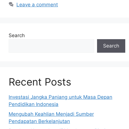
Leave a comment
Search
Search
Recent Posts
Investasi Jangka Panjang untuk Masa Depan
Pendidikan Indonesia
Mengubah Keahlian Menjadi Sumber
Pendapatan Berkelanjutan