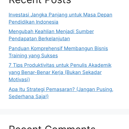
Investasi Jangka Panjang untuk Masa Depan
Pendidikan Indonesia
Mengubah Keahlian Menjadi Sumber
Pendapatan Berkelanjutan
Panduan Komprehensif Membangun Bisnis
Training yang Sukses
7 Tips Produktivitas untuk Penulis Akademik
yang Benar-Benar Kerja (Bukan Sekadar
Motivasi)
Apa Itu Strategi Pemasaran? (Jangan Pusing,
Sederhana Saja!)