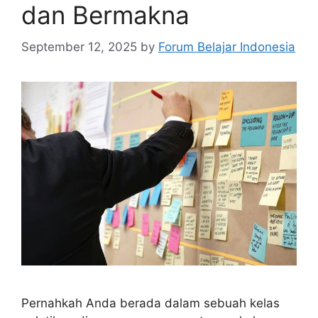
dan Bermakna
September 12, 2025
by
Forum Belajar Indonesia
Pernahkah Anda berada dalam sebuah kelas