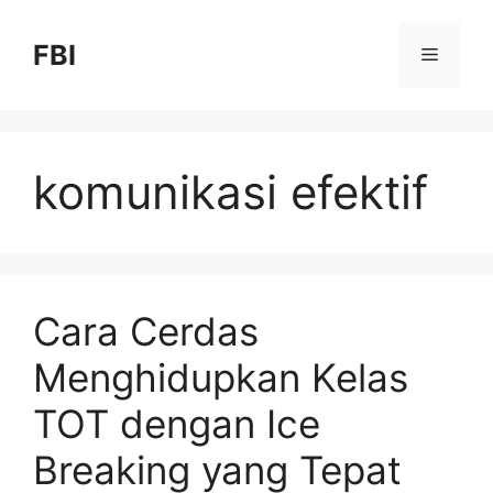
FBI
komunikasi efektif
Cara Cerdas
Menghidupkan Kelas
TOT dengan Ice
Breaking yang Tepat