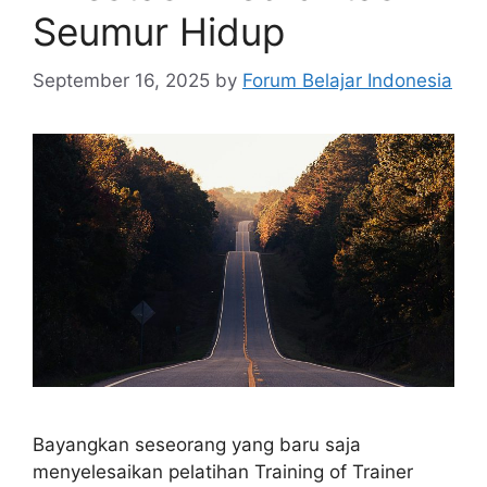
Seumur Hidup
September 16, 2025
by
Forum Belajar Indonesia
Bayangkan seseorang yang baru saja
menyelesaikan pelatihan Training of Trainer