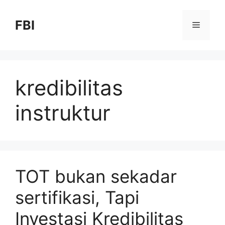
FBI
kredibilitas
instruktur
TOT bukan sekadar
sertifikasi, Tapi
Investasi Kredibilitas