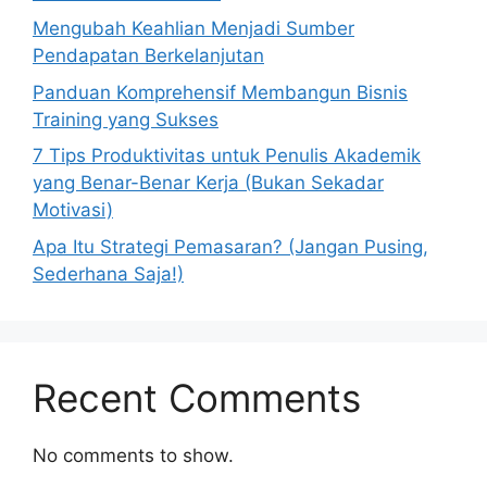
Mengubah Keahlian Menjadi Sumber
Pendapatan Berkelanjutan
Panduan Komprehensif Membangun Bisnis
Training yang Sukses
7 Tips Produktivitas untuk Penulis Akademik
yang Benar-Benar Kerja (Bukan Sekadar
Motivasi)
Apa Itu Strategi Pemasaran? (Jangan Pusing,
Sederhana Saja!)
Recent Comments
No comments to show.