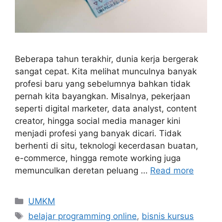
Beberapa tahun terakhir, dunia kerja bergerak
sangat cepat. Kita melihat munculnya banyak
profesi baru yang sebelumnya bahkan tidak
pernah kita bayangkan. Misalnya, pekerjaan
seperti digital marketer, data analyst, content
creator, hingga social media manager kini
menjadi profesi yang banyak dicari. Tidak
berhenti di situ, teknologi kecerdasan buatan,
e-commerce, hingga remote working juga
memunculkan deretan peluang …
Read more
UMKM
belajar programming online
,
bisnis kursus