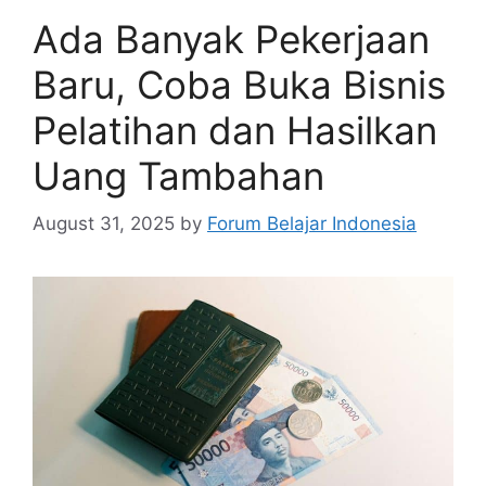
Ada Banyak Pekerjaan
Baru, Coba Buka Bisnis
Pelatihan dan Hasilkan
Uang Tambahan
August 31, 2025
by
Forum Belajar Indonesia