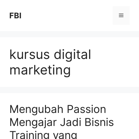
FBI
kursus digital
marketing
Mengubah Passion
Mengajar Jadi Bisnis
Training yang