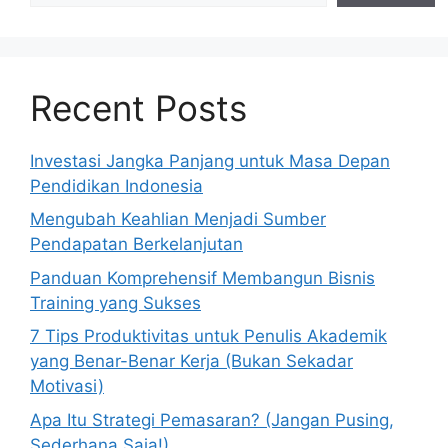
Recent Posts
Investasi Jangka Panjang untuk Masa Depan
Pendidikan Indonesia
Mengubah Keahlian Menjadi Sumber
Pendapatan Berkelanjutan
Panduan Komprehensif Membangun Bisnis
Training yang Sukses
7 Tips Produktivitas untuk Penulis Akademik
yang Benar-Benar Kerja (Bukan Sekadar
Motivasi)
Apa Itu Strategi Pemasaran? (Jangan Pusing,
Sederhana Saja!)