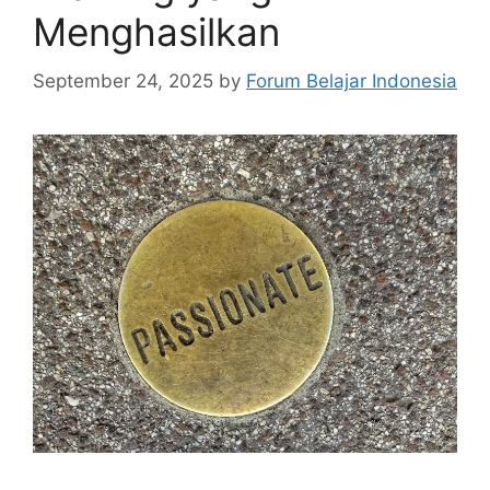
Menghasilkan
September 24, 2025
by
Forum Belajar Indonesia