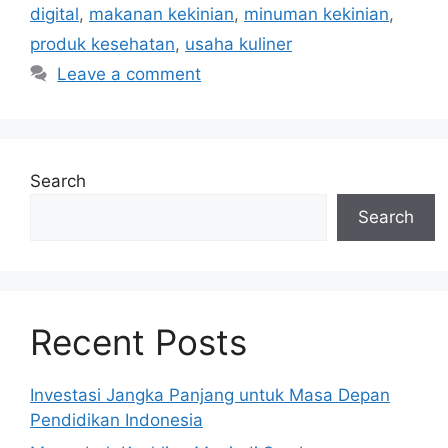
digital
,
makanan kekinian
,
minuman kekinian
,
produk kesehatan
,
usaha kuliner
Leave a comment
Search
Search
Recent Posts
Investasi Jangka Panjang untuk Masa Depan
Pendidikan Indonesia