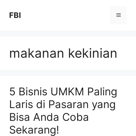
FBI
makanan kekinian
5 Bisnis UMKM Paling
Laris di Pasaran yang
Bisa Anda Coba
Sekarang!