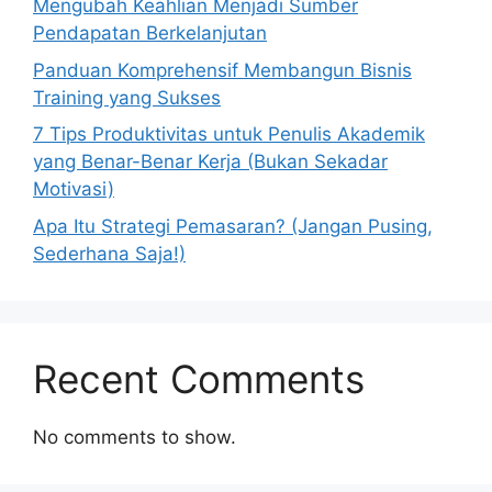
Mengubah Keahlian Menjadi Sumber
Pendapatan Berkelanjutan
Panduan Komprehensif Membangun Bisnis
Training yang Sukses
7 Tips Produktivitas untuk Penulis Akademik
yang Benar-Benar Kerja (Bukan Sekadar
Motivasi)
Apa Itu Strategi Pemasaran? (Jangan Pusing,
Sederhana Saja!)
Recent Comments
No comments to show.