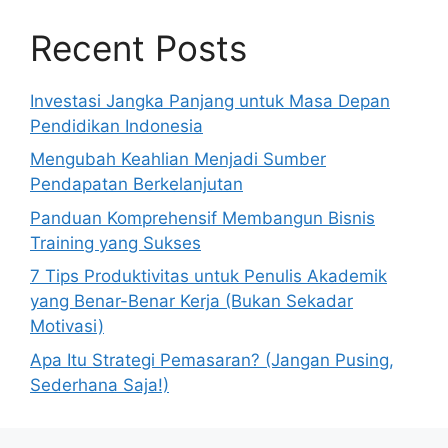
Recent Posts
Investasi Jangka Panjang untuk Masa Depan
Pendidikan Indonesia
Mengubah Keahlian Menjadi Sumber
Pendapatan Berkelanjutan
Panduan Komprehensif Membangun Bisnis
Training yang Sukses
7 Tips Produktivitas untuk Penulis Akademik
yang Benar-Benar Kerja (Bukan Sekadar
Motivasi)
Apa Itu Strategi Pemasaran? (Jangan Pusing,
Sederhana Saja!)