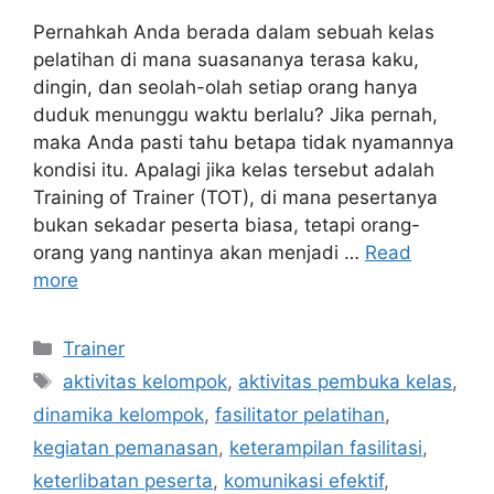
Pernahkah Anda berada dalam sebuah kelas
pelatihan di mana suasananya terasa kaku,
dingin, dan seolah-olah setiap orang hanya
duduk menunggu waktu berlalu? Jika pernah,
maka Anda pasti tahu betapa tidak nyamannya
kondisi itu. Apalagi jika kelas tersebut adalah
Training of Trainer (TOT), di mana pesertanya
bukan sekadar peserta biasa, tetapi orang-
orang yang nantinya akan menjadi …
Read
more
Trainer
aktivitas kelompok
,
aktivitas pembuka kelas
,
dinamika kelompok
,
fasilitator pelatihan
,
kegiatan pemanasan
,
keterampilan fasilitasi
,
keterlibatan peserta
,
komunikasi efektif
,