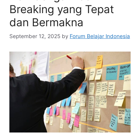
Breaking yang Tepat
dan Bermakna
September 12, 2025
by
Forum Belajar Indonesia