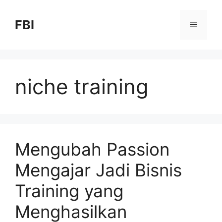
FBI
niche training
Mengubah Passion
Mengajar Jadi Bisnis
Training yang
Menghasilkan