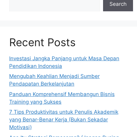
Search
Recent Posts
Investasi Jangka Panjang untuk Masa Depan
Pendidikan Indonesia
Mengubah Keahlian Menjadi Sumber
Pendapatan Berkelanjutan
Panduan Komprehensif Membangun Bisnis
Training yang Sukses
7 Tips Produktivitas untuk Penulis Akademik
yang Benar-Benar Kerja (Bukan Sekadar
Motivasi)