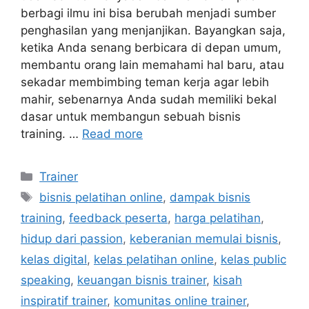
berbagi ilmu ini bisa berubah menjadi sumber
penghasilan yang menjanjikan. Bayangkan saja,
ketika Anda senang berbicara di depan umum,
membantu orang lain memahami hal baru, atau
sekadar membimbing teman kerja agar lebih
mahir, sebenarnya Anda sudah memiliki bekal
dasar untuk membangun sebuah bisnis
training. …
Read more
Trainer
bisnis pelatihan online
,
dampak bisnis
training
,
feedback peserta
,
harga pelatihan
,
hidup dari passion
,
keberanian memulai bisnis
,
kelas digital
,
kelas pelatihan online
,
kelas public
speaking
,
keuangan bisnis trainer
,
kisah
inspiratif trainer
,
komunitas online trainer
,