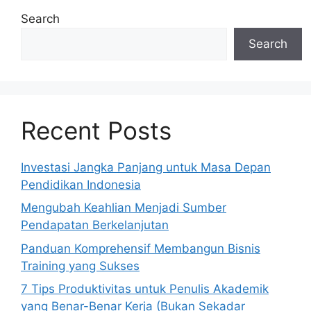
Search
Search
Recent Posts
Investasi Jangka Panjang untuk Masa Depan
Pendidikan Indonesia
Mengubah Keahlian Menjadi Sumber
Pendapatan Berkelanjutan
Panduan Komprehensif Membangun Bisnis
Training yang Sukses
7 Tips Produktivitas untuk Penulis Akademik
yang Benar-Benar Kerja (Bukan Sekadar