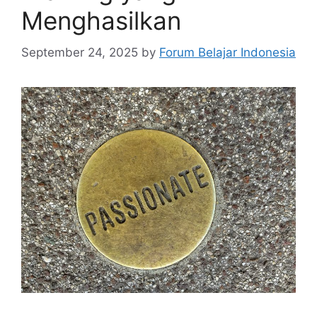
Menghasilkan
September 24, 2025
by
Forum Belajar Indonesia