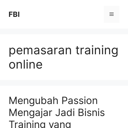
FBI
pemasaran training
online
Mengubah Passion
Mengajar Jadi Bisnis
Training yang