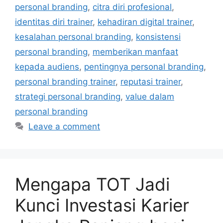
personal branding
,
citra diri profesional
,
identitas diri trainer
,
kehadiran digital trainer
,
kesalahan personal branding
,
konsistensi
personal branding
,
memberikan manfaat
kepada audiens
,
pentingnya personal branding
,
personal branding trainer
,
reputasi trainer
,
strategi personal branding
,
value dalam
personal branding
Leave a comment
Mengapa TOT Jadi
Kunci Investasi Karier