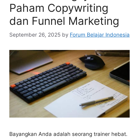
Paham Copywriting
dan Funnel Marketing
September 26, 2025
by
Forum Belajar Indonesia
Bayangkan Anda adalah seorang trainer hebat.