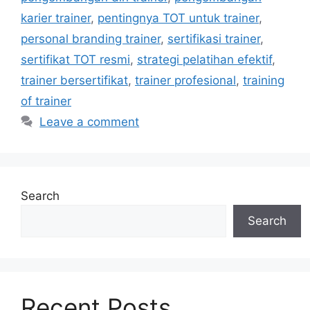
karier trainer
,
pentingnya TOT untuk trainer
,
personal branding trainer
,
sertifikasi trainer
,
sertifikat TOT resmi
,
strategi pelatihan efektif
,
trainer bersertifikat
,
trainer profesional
,
training
of trainer
Leave a comment
Search
Search
Recent Posts