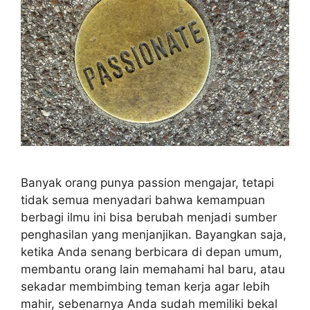
Banyak orang punya passion mengajar, tetapi
tidak semua menyadari bahwa kemampuan
berbagi ilmu ini bisa berubah menjadi sumber
penghasilan yang menjanjikan. Bayangkan saja,
ketika Anda senang berbicara di depan umum,
membantu orang lain memahami hal baru, atau
sekadar membimbing teman kerja agar lebih
mahir, sebenarnya Anda sudah memiliki bekal