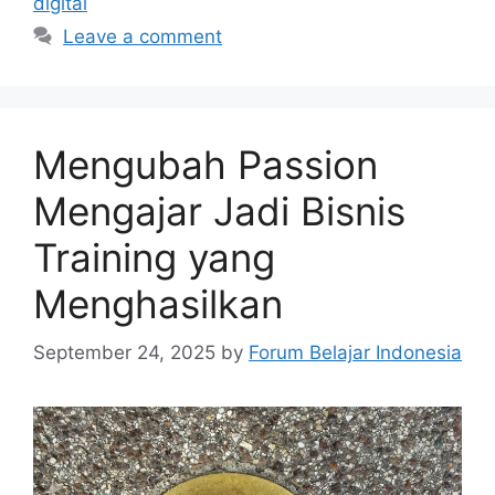
digital
Leave a comment
Mengubah Passion
Mengajar Jadi Bisnis
Training yang
Menghasilkan
September 24, 2025
by
Forum Belajar Indonesia