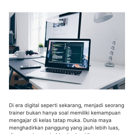
Di era digital seperti sekarang, menjadi seorang
trainer bukan hanya soal memiliki kemampuan
mengajar di kelas tatap muka. Dunia maya
menghadirkan panggung yang jauh lebih luas,