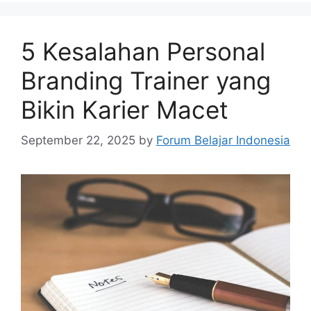
5 Kesalahan Personal
Branding Trainer yang
Bikin Karier Macet
September 22, 2025
by
Forum Belajar Indonesia