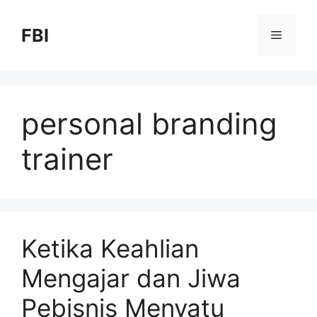
FBI
personal branding
trainer
Ketika Keahlian
Mengajar dan Jiwa
Pebisnis Menyatu