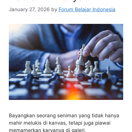
January 27, 2026
by
Forum Belajar Indonesia
Bayangkan seorang seniman yang tidak hanya
mahir melukis di kanvas, tetapi juga piawai
memamerkan karyanya di galeri,