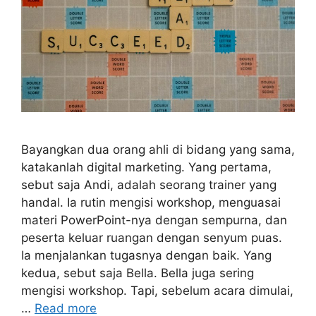
Bayangkan dua orang ahli di bidang yang sama,
katakanlah digital marketing. Yang pertama,
sebut saja Andi, adalah seorang trainer yang
handal. Ia rutin mengisi workshop, menguasai
materi PowerPoint-nya dengan sempurna, dan
peserta keluar ruangan dengan senyum puas.
Ia menjalankan tugasnya dengan baik. Yang
kedua, sebut saja Bella. Bella juga sering
mengisi workshop. Tapi, sebelum acara dimulai,
…
Read more