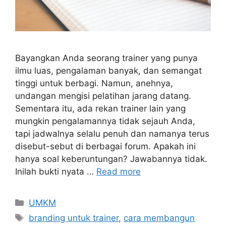
Bayangkan Anda seorang trainer yang punya
ilmu luas, pengalaman banyak, dan semangat
tinggi untuk berbagi. Namun, anehnya,
undangan mengisi pelatihan jarang datang.
Sementara itu, ada rekan trainer lain yang
mungkin pengalamannya tidak sejauh Anda,
tapi jadwalnya selalu penuh dan namanya terus
disebut-sebut di berbagai forum. Apakah ini
hanya soal keberuntungan? Jawabannya tidak.
Inilah bukti nyata …
Read more
UMKM
branding untuk trainer
,
cara membangun