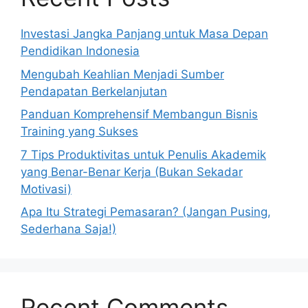
Investasi Jangka Panjang untuk Masa Depan
Pendidikan Indonesia
Mengubah Keahlian Menjadi Sumber
Pendapatan Berkelanjutan
Panduan Komprehensif Membangun Bisnis
Training yang Sukses
7 Tips Produktivitas untuk Penulis Akademik
yang Benar-Benar Kerja (Bukan Sekadar
Motivasi)
Apa Itu Strategi Pemasaran? (Jangan Pusing,
Sederhana Saja!)
Recent Comments