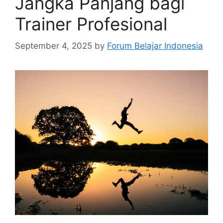
Jangka Panjang bagi
Trainer Profesional
September 4, 2025
by
Forum Belajar Indonesia