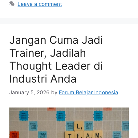
Leave a comment
Jangan Cuma Jadi
Trainer, Jadilah
Thought Leader di
Industri Anda
January 5, 2026
by
Forum Belajar Indonesia