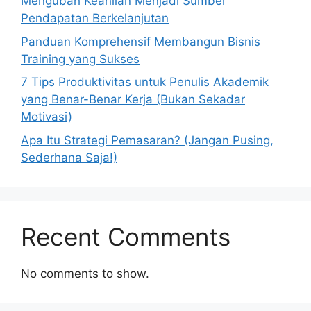
Mengubah Keahlian Menjadi Sumber
Pendapatan Berkelanjutan
Panduan Komprehensif Membangun Bisnis
Training yang Sukses
7 Tips Produktivitas untuk Penulis Akademik
yang Benar-Benar Kerja (Bukan Sekadar
Motivasi)
Apa Itu Strategi Pemasaran? (Jangan Pusing,
Sederhana Saja!)
Recent Comments
No comments to show.