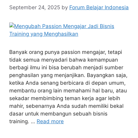
September 24, 2025
by
Forum Belajar Indonesia
Banyak orang punya passion mengajar, tetapi
tidak semua menyadari bahwa kemampuan
berbagi ilmu ini bisa berubah menjadi sumber
penghasilan yang menjanjikan. Bayangkan saja,
ketika Anda senang berbicara di depan umum,
membantu orang lain memahami hal baru, atau
sekadar membimbing teman kerja agar lebih
mahir, sebenarnya Anda sudah memiliki bekal
dasar untuk membangun sebuah bisnis
training. …
Read more