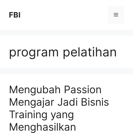
FBI
program pelatihan
Mengubah Passion
Mengajar Jadi Bisnis
Training yang
Menghasilkan