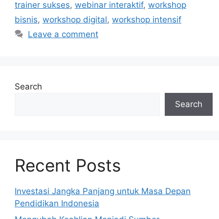
trainer sukses
,
webinar interaktif
,
workshop
bisnis
,
workshop digital
,
workshop intensif
Leave a comment
Search
Search
Recent Posts
Investasi Jangka Panjang untuk Masa Depan
Pendidikan Indonesia