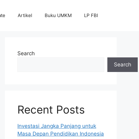
ate
Artikel
Buku UMKM
LP FBI
Search
Search
Recent Posts
Investasi Jangka Panjang untuk
Masa Depan Pendidikan Indonesia