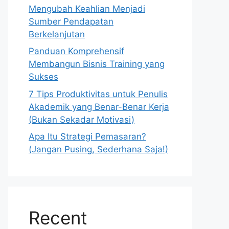
Mengubah Keahlian Menjadi
Sumber Pendapatan
Berkelanjutan
Panduan Komprehensif
Membangun Bisnis Training yang
Sukses
7 Tips Produktivitas untuk Penulis
Akademik yang Benar-Benar Kerja
(Bukan Sekadar Motivasi)
Apa Itu Strategi Pemasaran?
(Jangan Pusing, Sederhana Saja!)
Recent