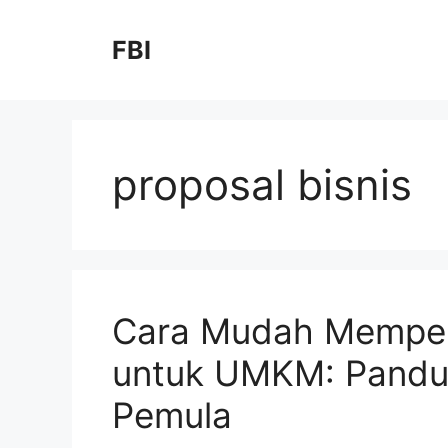
FBI
proposal bisnis
Cara Mudah Memper
untuk UMKM: Pandu
Pemula