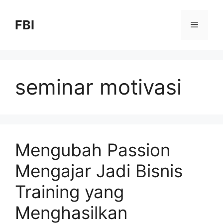
FBI
seminar motivasi
Mengubah Passion
Mengajar Jadi Bisnis
Training yang
Menghasilkan