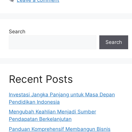
Search
Search
Recent Posts
Investasi Jangka Panjang untuk Masa Depan
Pendidikan Indonesia
Mengubah Keahlian Menjadi Sumber
Pendapatan Berkelanjutan
Panduan Komprehensif Membangun Bisnis