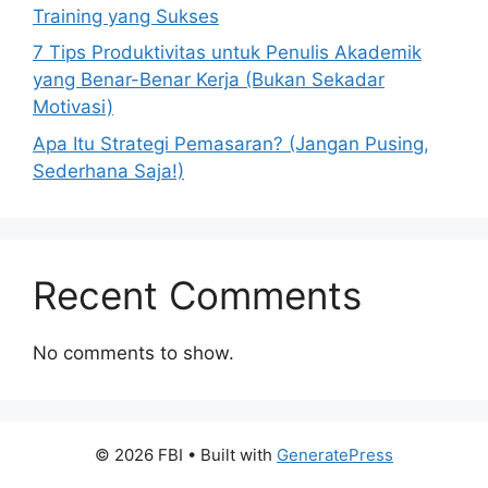
Training yang Sukses
7 Tips Produktivitas untuk Penulis Akademik
yang Benar-Benar Kerja (Bukan Sekadar
Motivasi)
Apa Itu Strategi Pemasaran? (Jangan Pusing,
Sederhana Saja!)
Recent Comments
No comments to show.
© 2026 FBI
• Built with
GeneratePress