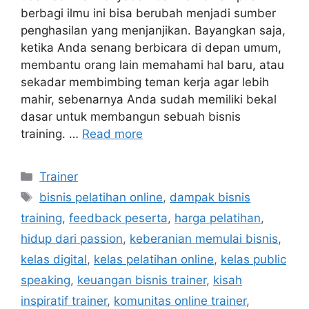
berbagi ilmu ini bisa berubah menjadi sumber
penghasilan yang menjanjikan. Bayangkan saja,
ketika Anda senang berbicara di depan umum,
membantu orang lain memahami hal baru, atau
sekadar membimbing teman kerja agar lebih
mahir, sebenarnya Anda sudah memiliki bekal
dasar untuk membangun sebuah bisnis
training. …
Read more
Trainer
bisnis pelatihan online
,
dampak bisnis
training
,
feedback peserta
,
harga pelatihan
,
hidup dari passion
,
keberanian memulai bisnis
,
kelas digital
,
kelas pelatihan online
,
kelas public
speaking
,
keuangan bisnis trainer
,
kisah
inspiratif trainer
,
komunitas online trainer
,