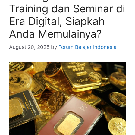
Training dan Seminar di
Era Digital, Siapkah
Anda Memulainya?
August 20, 2025
by
Forum Belajar Indonesia