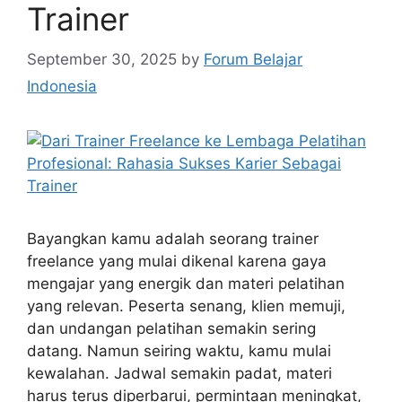
Trainer
September 30, 2025
by
Forum Belajar
Indonesia
Bayangkan kamu adalah seorang trainer
freelance yang mulai dikenal karena gaya
mengajar yang energik dan materi pelatihan
yang relevan. Peserta senang, klien memuji,
dan undangan pelatihan semakin sering
datang. Namun seiring waktu, kamu mulai
kewalahan. Jadwal semakin padat, materi
harus terus diperbarui, permintaan meningkat,