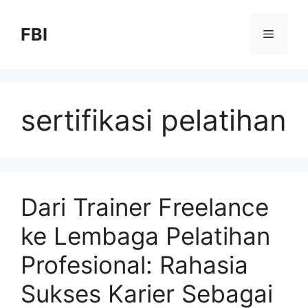
FBI
sertifikasi pelatihan
Dari Trainer Freelance
ke Lembaga Pelatihan
Profesional: Rahasia
Sukses Karier Sebagai