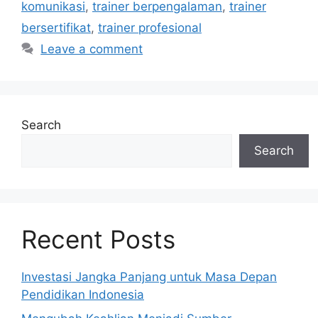
komunikasi
,
trainer berpengalaman
,
trainer
bersertifikat
,
trainer profesional
Leave a comment
Search
Search
Recent Posts
Investasi Jangka Panjang untuk Masa Depan
Pendidikan Indonesia