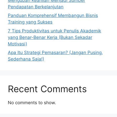
Mengubah Keahlian Menjadi Sumber
Pendapatan Berkelanjutan
Panduan Komprehensif Membangun Bisnis
Training yang Sukses
7 Tips Produktivitas untuk Penulis Akademik
yang Benar-Benar Kerja (Bukan Sekadar
Motivasi)
Apa Itu Strategi Pemasaran? (Jangan Pusing,
Sederhana Saja!)
Recent Comments
No comments to show.