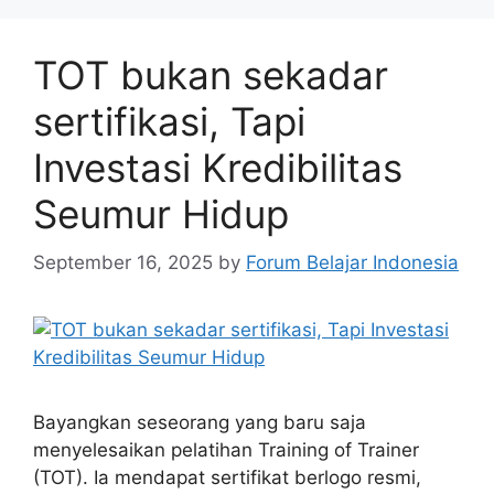
TOT bukan sekadar
sertifikasi, Tapi
Investasi Kredibilitas
Seumur Hidup
September 16, 2025
by
Forum Belajar Indonesia
Bayangkan seseorang yang baru saja
menyelesaikan pelatihan Training of Trainer
(TOT). Ia mendapat sertifikat berlogo resmi,