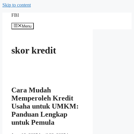
Skip to content
FBI
Menu
skor kredit
Cara Mudah
Memperoleh Kredit
Usaha untuk UMKM:
Panduan Lengkap
untuk Pemula