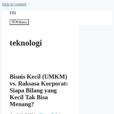
Skip to content
FBI
Menu
teknologi
Bisnis Kecil (UMKM)
vs. Raksasa Korporat:
Siapa Bilang yang
Kecil Tak Bisa
Menang?