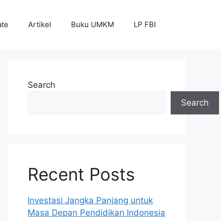
ate
Artikel
Buku UMKM
LP FBI
Search
Search
Recent Posts
Investasi Jangka Panjang untuk
Masa Depan Pendidikan Indonesia