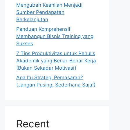
Mengubah Keahlian Menjadi
Sumber Pendapatan
Berkelanjutan
Panduan Komprehensif
Membangun Bisnis Training yang
Sukses
7 Tips Produktivitas untuk Penulis
Akademik yang Benar-Benar Kerja
(Bukan Sekadar Motivasi)
Apa Itu Strategi Pemasaran?
(Jangan Pusing, Sederhana Saja!)
Recent