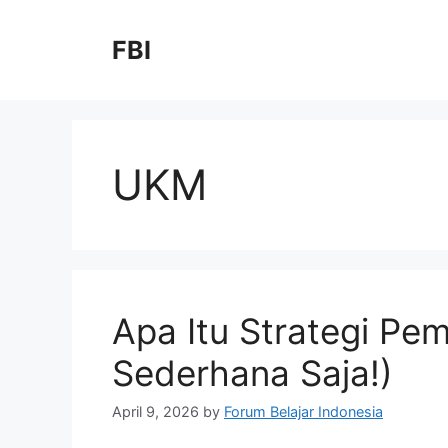
FBI
UKM
Apa Itu Strategi Pe
Sederhana Saja!)
April 9, 2026
by
Forum Belajar Indonesia