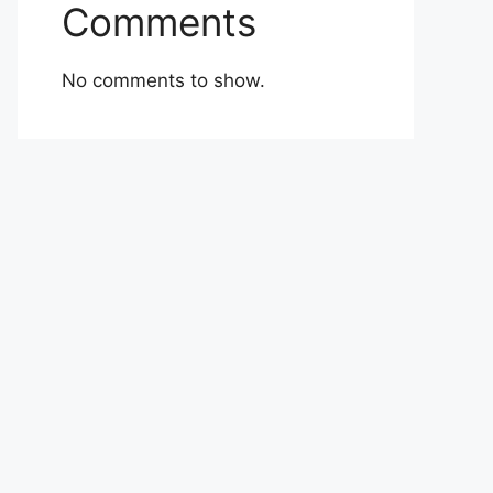
Comments
No comments to show.