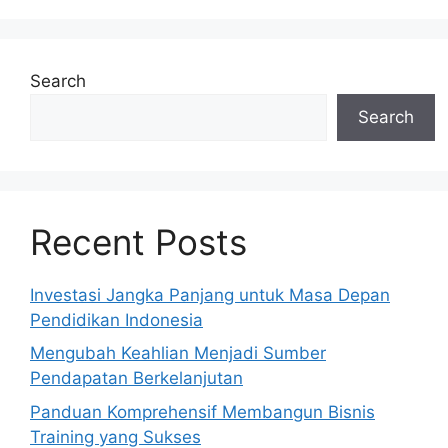
Search
Search
Recent Posts
Investasi Jangka Panjang untuk Masa Depan
Pendidikan Indonesia
Mengubah Keahlian Menjadi Sumber
Pendapatan Berkelanjutan
Panduan Komprehensif Membangun Bisnis
Training yang Sukses