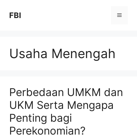
FBI
Usaha Menengah
Perbedaan UMKM dan
UKM Serta Mengapa
Penting bagi
Perekonomian?