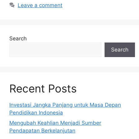
Leave a comment
Search
Search
Recent Posts
Investasi Jangka Panjang untuk Masa Depan
Pendidikan Indonesia
Mengubah Keahlian Menjadi Sumber
Pendapatan Berkelanjutan