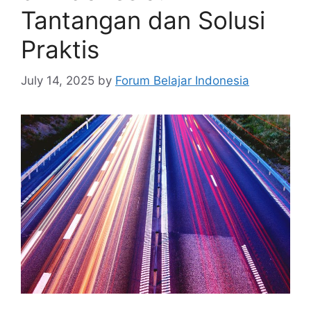
Tantangan dan Solusi
Praktis
July 14, 2025
by
Forum Belajar Indonesia