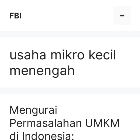
FBI
usaha mikro kecil
menengah
Mengurai
Permasalahan UMKM
di Indonesia: