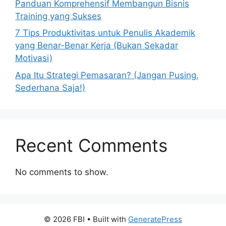
Panduan Komprehensif Membangun Bisnis
Training yang Sukses
7 Tips Produktivitas untuk Penulis Akademik
yang Benar-Benar Kerja (Bukan Sekadar
Motivasi)
Apa Itu Strategi Pemasaran? (Jangan Pusing,
Sederhana Saja!)
Recent Comments
No comments to show.
© 2026 FBI
• Built with
GeneratePress