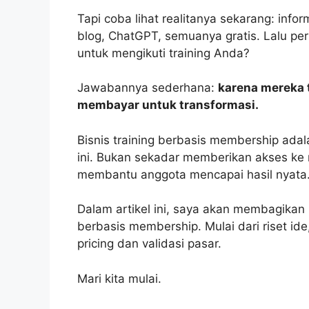
Tapi coba lihat realitanya sekarang: inf
blog, ChatGPT, semuanya gratis. Lalu p
untuk mengikuti training Anda?
Jawabannya sederhana:
karena mereka 
membayar untuk transformasi.
Bisnis training berbasis membership ad
ini. Bukan sekadar memberikan akses ke
membantu anggota mencapai hasil nyata
Dalam artikel ini, saya akan membagikan
berbasis membership. Mulai dari riset ide,
pricing dan validasi pasar.
Mari kita mulai.