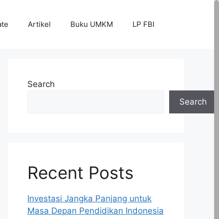
ate
Artikel
Buku UMKM
LP FBI
Search
Search
Recent Posts
Investasi Jangka Panjang untuk
Masa Depan Pendidikan Indonesia