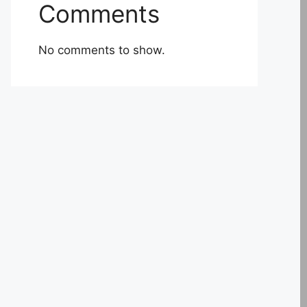
Comments
No comments to show.