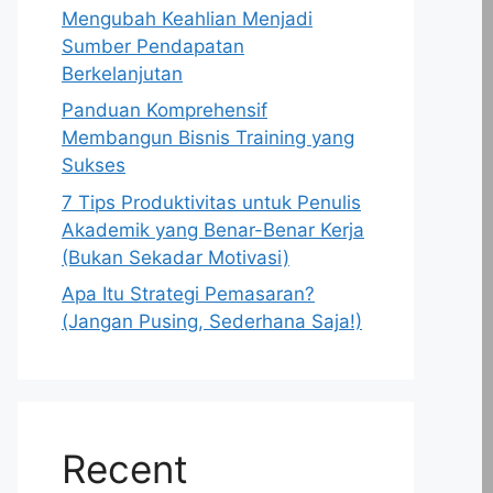
Mengubah Keahlian Menjadi
Sumber Pendapatan
Berkelanjutan
Panduan Komprehensif
Membangun Bisnis Training yang
Sukses
7 Tips Produktivitas untuk Penulis
Akademik yang Benar-Benar Kerja
(Bukan Sekadar Motivasi)
Apa Itu Strategi Pemasaran?
(Jangan Pusing, Sederhana Saja!)
Recent