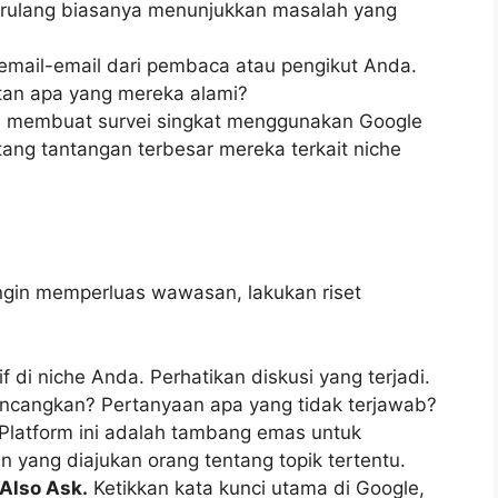
erulang biasanya menunjukkan masalah yang
email-email dari pembaca atau pengikut Anda.
tan apa yang mereka alami?
 membuat survei singkat menggunakan Google
ang tantangan terbesar mereka terkait niche
ingin memperluas wawasan, lakukan riset
f di niche Anda. Perhatikan diskusi yang terjadi.
bincangkan? Pertanyaan apa yang tidak terjawab?
Platform ini adalah tambang emas untuk
yang diajukan orang tentang topik tertentu.
Also Ask.
Ketikkan kata kunci utama di Google,