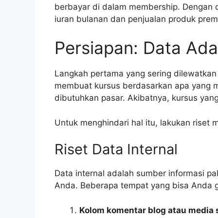
berbayar di dalam membership. Dengan c
iuran bulanan dan penjualan produk prem
Persiapan: Data Ada
Langkah pertama yang sering dilewatkan o
membuat kursus berdasarkan apa yang m
dibutuhkan pasar. Akibatnya, kursus yang
Untuk menghindari hal itu, lakukan riset 
Riset Data Internal
Data internal adalah sumber informasi pa
Anda. Beberapa tempat yang bisa Anda g
Kolom komentar blog atau media s