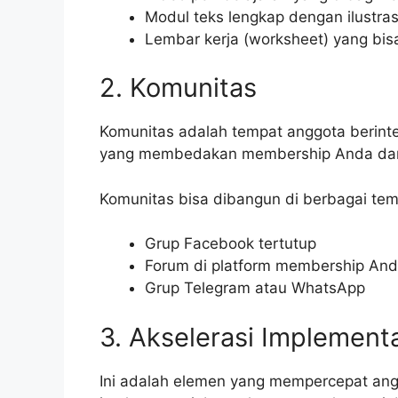
Modul teks lengkap dengan ilustras
Lembar kerja (worksheet) yang bis
2. Komunitas
Komunitas adalah tempat anggota berinter
yang membedakan membership Anda dari 
Komunitas bisa dibangun di berbagai tem
Grup Facebook tertutup
Forum di platform membership An
Grup Telegram atau WhatsApp
3. Akselerasi Implement
Ini adalah elemen yang mempercepat angg