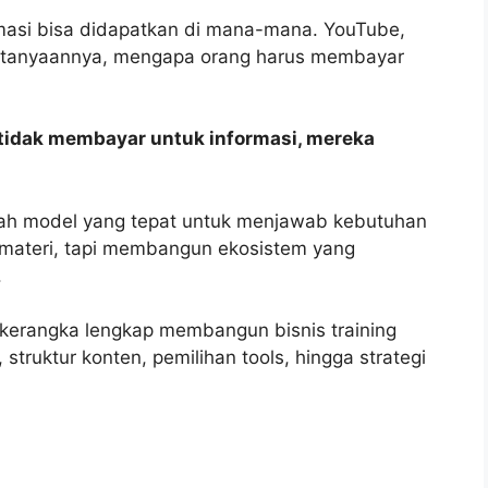
ormasi bisa didapatkan di mana-mana. YouTube,
ertanyaannya, mengapa orang harus membayar
tidak membayar untuk informasi, mereka
alah model yang tepat untuk menjawab kebutuhan
 materi, tapi membangun ekosistem yang
.
 kerangka lengkap membangun bisnis training
 struktur konten, pemilihan tools, hingga strategi