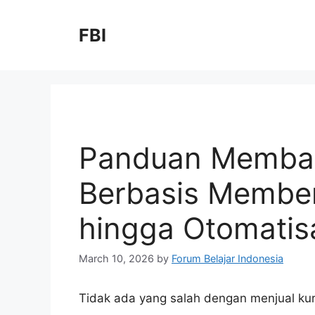
FBI
Panduan Membang
Berbasis Members
hingga Otomatis
March 10, 2026
by
Forum Belajar Indonesia
Tidak ada yang salah dengan menjual kur