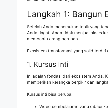
Langkah 1: Bangun 
Setelah Anda menemukan topik yang tepa
Anda. Ingat, Anda tidak menjual akses k
membantu orang berubah.
Ekosistem transformasi yang solid terdiri
1. Kursus Inti
Ini adalah fondasi dari ekosistem Anda. Ku
memberikan kerangka berpikir dan langka
Kursus inti bisa berupa:
Video pembelajaran yang dibagi k