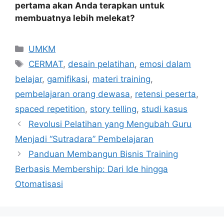
pertama akan Anda terapkan untuk
membuatnya lebih melekat?
UMKM
CERMAT
,
desain pelatihan
,
emosi dalam
belajar
,
gamifikasi
,
materi training
,
pembelajaran orang dewasa
,
retensi peserta
,
spaced repetition
,
story telling
,
studi kasus
Revolusi Pelatihan yang Mengubah Guru
Menjadi “Sutradara” Pembelajaran
Panduan Membangun Bisnis Training
Berbasis Membership: Dari Ide hingga
Otomatisasi