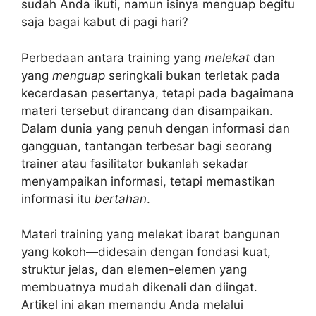
sudah Anda ikuti, namun isinya menguap begitu
saja bagai kabut di pagi hari?
Perbedaan antara training yang
melekat
dan
yang
menguap
seringkali bukan terletak pada
kecerdasan pesertanya, tetapi pada bagaimana
materi tersebut dirancang dan disampaikan.
Dalam dunia yang penuh dengan informasi dan
gangguan, tantangan terbesar bagi seorang
trainer atau fasilitator bukanlah sekadar
menyampaikan informasi, tetapi memastikan
informasi itu
bertahan
.
Materi training yang melekat ibarat bangunan
yang kokoh—didesain dengan fondasi kuat,
struktur jelas, dan elemen-elemen yang
membuatnya mudah dikenali dan diingat.
Artikel ini akan memandu Anda melalui