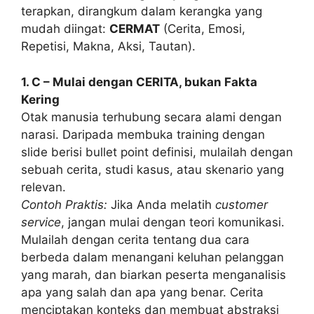
terapkan, dirangkum dalam kerangka yang
mudah diingat:
CERMAT
(Cerita, Emosi,
Repetisi, Makna, Aksi, Tautan).
1. C – Mulai dengan CERITA, bukan Fakta
Kering
Otak manusia terhubung secara alami dengan
narasi. Daripada membuka training dengan
slide berisi bullet point definisi, mulailah dengan
sebuah cerita, studi kasus, atau skenario yang
relevan.
Contoh Praktis:
Jika Anda melatih
customer
service
, jangan mulai dengan teori komunikasi.
Mulailah dengan cerita tentang dua cara
berbeda dalam menangani keluhan pelanggan
yang marah, dan biarkan peserta menganalisis
apa yang salah dan apa yang benar. Cerita
menciptakan konteks dan membuat abstraksi