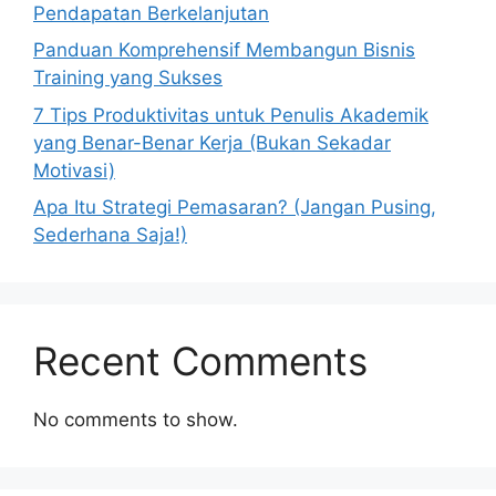
Pendapatan Berkelanjutan
Panduan Komprehensif Membangun Bisnis
Training yang Sukses
7 Tips Produktivitas untuk Penulis Akademik
yang Benar-Benar Kerja (Bukan Sekadar
Motivasi)
Apa Itu Strategi Pemasaran? (Jangan Pusing,
Sederhana Saja!)
Recent Comments
No comments to show.