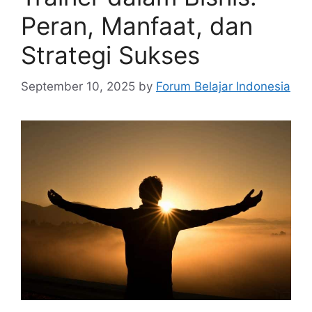
Peran, Manfaat, dan
Strategi Sukses
September 10, 2025
by
Forum Belajar Indonesia