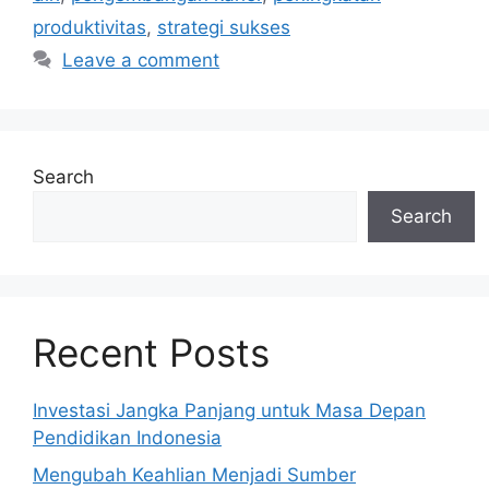
produktivitas
,
strategi sukses
Leave a comment
Search
Search
Recent Posts
Investasi Jangka Panjang untuk Masa Depan
Pendidikan Indonesia
Mengubah Keahlian Menjadi Sumber