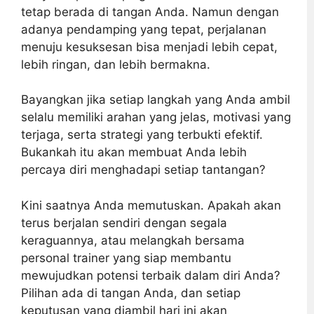
tetap berada di tangan Anda. Namun dengan
adanya pendamping yang tepat, perjalanan
menuju kesuksesan bisa menjadi lebih cepat,
lebih ringan, dan lebih bermakna.
Bayangkan jika setiap langkah yang Anda ambil
selalu memiliki arahan yang jelas, motivasi yang
terjaga, serta strategi yang terbukti efektif.
Bukankah itu akan membuat Anda lebih
percaya diri menghadapi setiap tantangan?
Kini saatnya Anda memutuskan. Apakah akan
terus berjalan sendiri dengan segala
keraguannya, atau melangkah bersama
personal trainer yang siap membantu
mewujudkan potensi terbaik dalam diri Anda?
Pilihan ada di tangan Anda, dan setiap
keputusan yang diambil hari ini akan