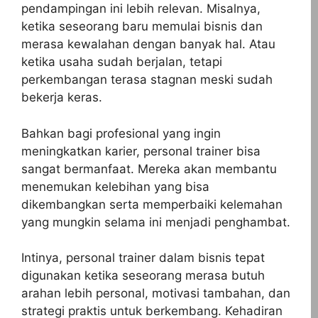
pendampingan ini lebih relevan. Misalnya,
ketika seseorang baru memulai bisnis dan
merasa kewalahan dengan banyak hal. Atau
ketika usaha sudah berjalan, tetapi
perkembangan terasa stagnan meski sudah
bekerja keras.
Bahkan bagi profesional yang ingin
meningkatkan karier, personal trainer bisa
sangat bermanfaat. Mereka akan membantu
menemukan kelebihan yang bisa
dikembangkan serta memperbaiki kelemahan
yang mungkin selama ini menjadi penghambat.
Intinya, personal trainer dalam bisnis tepat
digunakan ketika seseorang merasa butuh
arahan lebih personal, motivasi tambahan, dan
strategi praktis untuk berkembang. Kehadiran