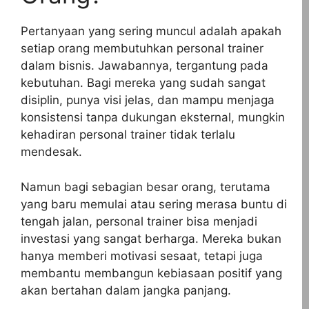
Pertanyaan yang sering muncul adalah apakah
setiap orang membutuhkan personal trainer
dalam bisnis. Jawabannya, tergantung pada
kebutuhan. Bagi mereka yang sudah sangat
disiplin, punya visi jelas, dan mampu menjaga
konsistensi tanpa dukungan eksternal, mungkin
kehadiran personal trainer tidak terlalu
mendesak.
Namun bagi sebagian besar orang, terutama
yang baru memulai atau sering merasa buntu di
tengah jalan, personal trainer bisa menjadi
investasi yang sangat berharga. Mereka bukan
hanya memberi motivasi sesaat, tetapi juga
membantu membangun kebiasaan positif yang
akan bertahan dalam jangka panjang.