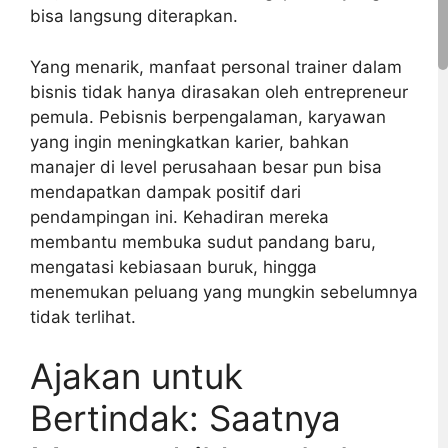
bisa langsung diterapkan.
Yang menarik, manfaat personal trainer dalam
bisnis tidak hanya dirasakan oleh entrepreneur
pemula. Pebisnis berpengalaman, karyawan
yang ingin meningkatkan karier, bahkan
manajer di level perusahaan besar pun bisa
mendapatkan dampak positif dari
pendampingan ini. Kehadiran mereka
membantu membuka sudut pandang baru,
mengatasi kebiasaan buruk, hingga
menemukan peluang yang mungkin sebelumnya
tidak terlihat.
Ajakan untuk
Bertindak: Saatnya