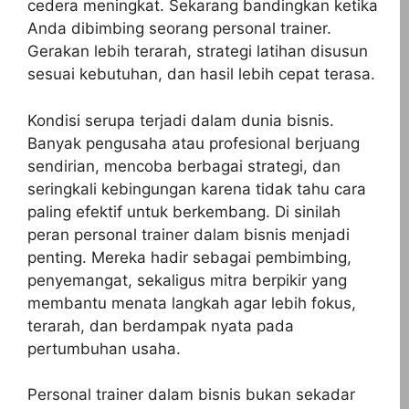
cedera meningkat. Sekarang bandingkan ketika
Anda dibimbing seorang personal trainer.
Gerakan lebih terarah, strategi latihan disusun
sesuai kebutuhan, dan hasil lebih cepat terasa.
Kondisi serupa terjadi dalam dunia bisnis.
Banyak pengusaha atau profesional berjuang
sendirian, mencoba berbagai strategi, dan
seringkali kebingungan karena tidak tahu cara
paling efektif untuk berkembang. Di sinilah
peran personal trainer dalam bisnis menjadi
penting. Mereka hadir sebagai pembimbing,
penyemangat, sekaligus mitra berpikir yang
membantu menata langkah agar lebih fokus,
terarah, dan berdampak nyata pada
pertumbuhan usaha.
Personal trainer dalam bisnis bukan sekadar