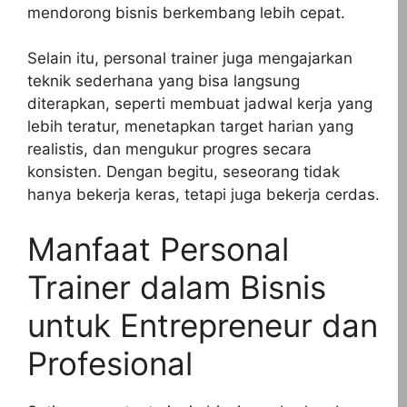
mendorong bisnis berkembang lebih cepat.
Selain itu, personal trainer juga mengajarkan
teknik sederhana yang bisa langsung
diterapkan, seperti membuat jadwal kerja yang
lebih teratur, menetapkan target harian yang
realistis, dan mengukur progres secara
konsisten. Dengan begitu, seseorang tidak
hanya bekerja keras, tetapi juga bekerja cerdas.
Manfaat Personal
Trainer dalam Bisnis
untuk Entrepreneur dan
Profesional