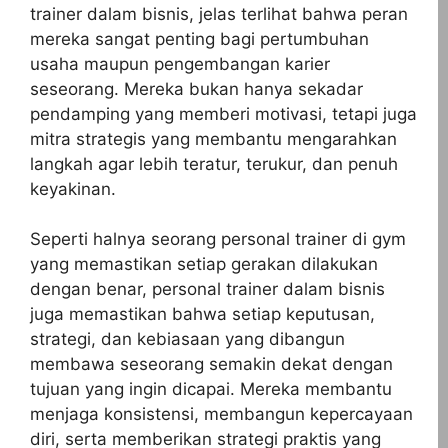
trainer dalam bisnis, jelas terlihat bahwa peran
mereka sangat penting bagi pertumbuhan
usaha maupun pengembangan karier
seseorang. Mereka bukan hanya sekadar
pendamping yang memberi motivasi, tetapi juga
mitra strategis yang membantu mengarahkan
langkah agar lebih teratur, terukur, dan penuh
keyakinan.
Seperti halnya seorang personal trainer di gym
yang memastikan setiap gerakan dilakukan
dengan benar, personal trainer dalam bisnis
juga memastikan bahwa setiap keputusan,
strategi, dan kebiasaan yang dibangun
membawa seseorang semakin dekat dengan
tujuan yang ingin dicapai. Mereka membantu
menjaga konsistensi, membangun kepercayaan
diri, serta memberikan strategi praktis yang