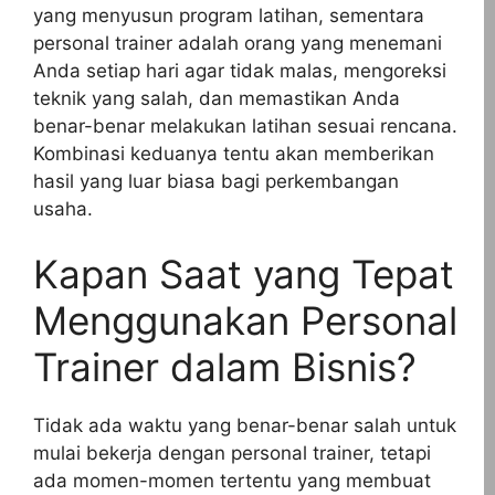
yang menyusun program latihan, sementara
personal trainer adalah orang yang menemani
Anda setiap hari agar tidak malas, mengoreksi
teknik yang salah, dan memastikan Anda
benar-benar melakukan latihan sesuai rencana.
Kombinasi keduanya tentu akan memberikan
hasil yang luar biasa bagi perkembangan
usaha.
Kapan Saat yang Tepat
Menggunakan Personal
Trainer dalam Bisnis?
Tidak ada waktu yang benar-benar salah untuk
mulai bekerja dengan personal trainer, tetapi
ada momen-momen tertentu yang membuat