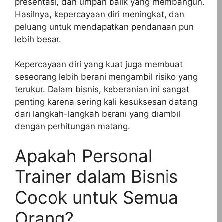
presentasi, dan umpan balik yang membangun.
Hasilnya, kepercayaan diri meningkat, dan
peluang untuk mendapatkan pendanaan pun
lebih besar.
Kepercayaan diri yang kuat juga membuat
seseorang lebih berani mengambil risiko yang
terukur. Dalam bisnis, keberanian ini sangat
penting karena sering kali kesuksesan datang
dari langkah-langkah berani yang diambil
dengan perhitungan matang.
Apakah Personal
Trainer dalam Bisnis
Cocok untuk Semua
Orang?