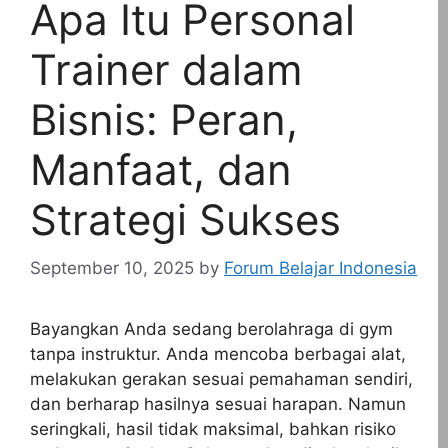
Apa Itu Personal
Trainer dalam
Bisnis: Peran,
Manfaat, dan
Strategi Sukses
September 10, 2025
by
Forum Belajar Indonesia
Bayangkan Anda sedang berolahraga di gym
tanpa instruktur. Anda mencoba berbagai alat,
melakukan gerakan sesuai pemahaman sendiri,
dan berharap hasilnya sesuai harapan. Namun
seringkali, hasil tidak maksimal, bahkan risiko