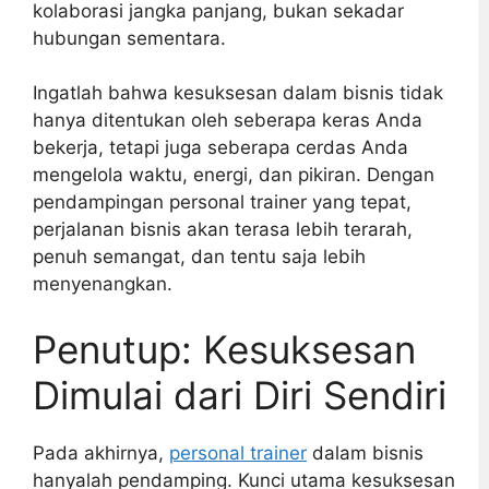
kolaborasi jangka panjang, bukan sekadar
hubungan sementara.
Ingatlah bahwa kesuksesan dalam bisnis tidak
hanya ditentukan oleh seberapa keras Anda
bekerja, tetapi juga seberapa cerdas Anda
mengelola waktu, energi, dan pikiran. Dengan
pendampingan personal trainer yang tepat,
perjalanan bisnis akan terasa lebih terarah,
penuh semangat, dan tentu saja lebih
menyenangkan.
Penutup: Kesuksesan
Dimulai dari Diri Sendiri
Pada akhirnya,
personal trainer
dalam bisnis
hanyalah pendamping. Kunci utama kesuksesan