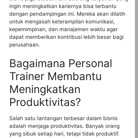
ingin meningkatkan kariernya bisa terbantu
dengan pendampingan ini. Mereka akan dilatih
untuk mengasah keterampilan komunikasi,
kepemimpinan, dan manajemen waktu agar
dapat memberikan kontribusi lebih besar bagi
perusahaan.
Bagaimana Personal
Trainer Membantu
Meningkatkan
Produktivitas?
Salah satu tantangan terbesar dalam bisnis
adalah menjaga produktivitas. Banyak orang
yang sibuk setiap hari, tetapi tidak produktif.