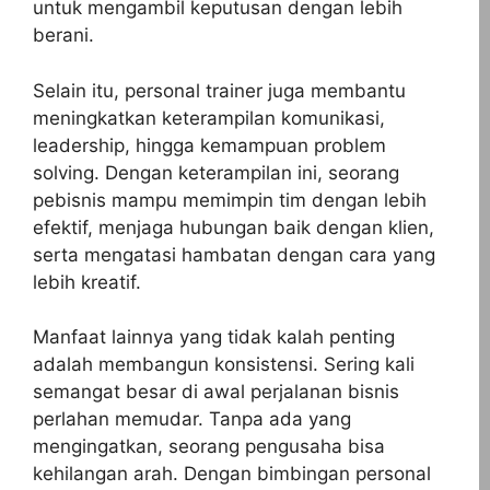
untuk mengambil keputusan dengan lebih
berani.
Selain itu, personal trainer juga membantu
meningkatkan keterampilan komunikasi,
leadership, hingga kemampuan problem
solving. Dengan keterampilan ini, seorang
pebisnis mampu memimpin tim dengan lebih
efektif, menjaga hubungan baik dengan klien,
serta mengatasi hambatan dengan cara yang
lebih kreatif.
Manfaat lainnya yang tidak kalah penting
adalah membangun konsistensi. Sering kali
semangat besar di awal perjalanan bisnis
perlahan memudar. Tanpa ada yang
mengingatkan, seorang pengusaha bisa
kehilangan arah. Dengan bimbingan personal