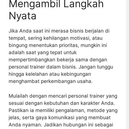
Mengambil Langkah
Nyata
Jika Anda saat ini merasa bisnis berjalan di
tempat, sering kehilangan motivasi, atau
bingung menentukan prioritas, mungkin ini
adalah saat yang tepat untuk
mempertimbangkan bekerja sama dengan
personal trainer dalam bisnis. Jangan tunggu
hingga kelelahan atau kebingungan
menghambat perkembangan usaha.
Mulailah dengan mencari personal trainer yang
sesuai dengan kebutuhan dan karakter Anda.
Pastikan ia memiliki pengalaman, metode yang
jelas, serta gaya komunikasi yang membuat
Anda nyaman. Jadikan hubungan ini sebagai