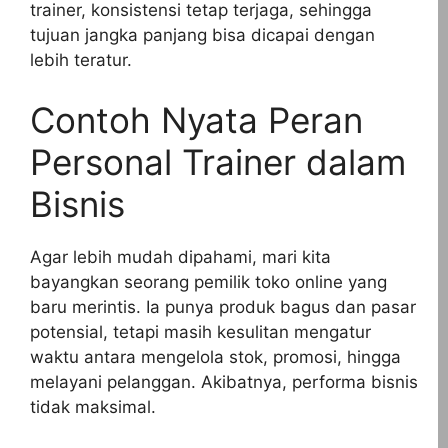
trainer, konsistensi tetap terjaga, sehingga
tujuan jangka panjang bisa dicapai dengan
lebih teratur.
Contoh Nyata Peran
Personal Trainer dalam
Bisnis
Agar lebih mudah dipahami, mari kita
bayangkan seorang pemilik toko online yang
baru merintis. Ia punya produk bagus dan pasar
potensial, tetapi masih kesulitan mengatur
waktu antara mengelola stok, promosi, hingga
melayani pelanggan. Akibatnya, performa bisnis
tidak maksimal.