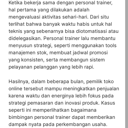
Ketika bekerja sama dengan personal trainer,
hal pertama yang dilakukan adalah
mengevaluasi aktivitas sehari-hari. Dari situ
terlihat bahwa banyak waktu habis untuk hal
teknis yang sebenarnya bisa diotomatisasi atau
didelegasikan. Personal trainer lalu membantu
menyusun strategi, seperti menggunakan tools
manajemen stok, membuat jadwal promosi
yang konsisten, serta membangun sistem
pelayanan pelanggan yang lebih rapi.
Hasilnya, dalam beberapa bulan, pemilik toko
online tersebut mampu meningkatkan penjualan
karena waktu dan energinya lebih fokus pada
strategi pemasaran dan inovasi produk. Kasus
seperti ini memperlihatkan bagaimana
bimbingan personal trainer dapat memberikan
dampak nyata pada perkembangan usaha.