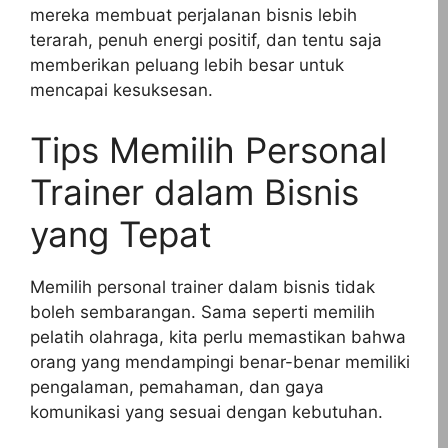
mereka membuat perjalanan bisnis lebih
terarah, penuh energi positif, dan tentu saja
memberikan peluang lebih besar untuk
mencapai kesuksesan.
Tips Memilih Personal
Trainer dalam Bisnis
yang Tepat
Memilih personal trainer dalam bisnis tidak
boleh sembarangan. Sama seperti memilih
pelatih olahraga, kita perlu memastikan bahwa
orang yang mendampingi benar-benar memiliki
pengalaman, pemahaman, dan gaya
komunikasi yang sesuai dengan kebutuhan.