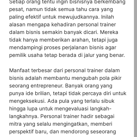
Setiap orang tentu ingin bisnisnya berkembang
pesat, namun tidak semua tahu cara yang
paling efektif untuk mewujudkannya. Inilah
alasan mengapa kehadiran personal trainer
dalam bisnis semakin banyak dicari. Mereka
tidak hanya memberikan arahan, tetapi juga
mendampingi proses perjalanan bisnis agar
pemilik usaha tetap berada di jalur yang benar.
Manfaat terbesar dari personal trainer dalam
bisnis adalah membantu mengubah pola pikir
seorang entrepreneur. Banyak orang yang
punya ide brilian, tetapi tidak percaya diri untuk
mengeksekusi. Ada pula yang terlalu sibuk
hingga lupa untuk mengevaluasi langkah-
langkahnya. Personal trainer hadir sebagai
mitra yang selalu mengingatkan, memberi
perspektif baru, dan mendorong seseorang