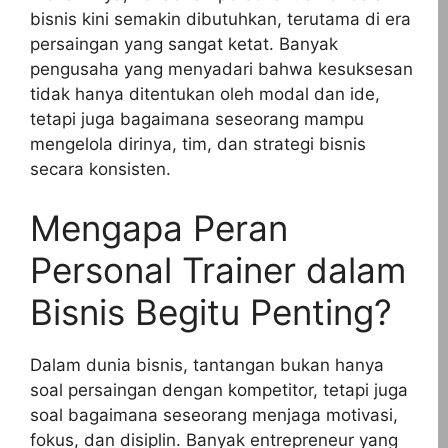
bisnis kini semakin dibutuhkan, terutama di era
persaingan yang sangat ketat. Banyak
pengusaha yang menyadari bahwa kesuksesan
tidak hanya ditentukan oleh modal dan ide,
tetapi juga bagaimana seseorang mampu
mengelola dirinya, tim, dan strategi bisnis
secara konsisten.
Mengapa Peran
Personal Trainer dalam
Bisnis Begitu Penting?
Dalam dunia bisnis, tantangan bukan hanya
soal persaingan dengan kompetitor, tetapi juga
soal bagaimana seseorang menjaga motivasi,
fokus, dan disiplin. Banyak entrepreneur yang