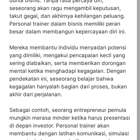
dunia bisnis. Tanpa rasa percaya diri,
seseorang akan ragu mengambil keputusan,
takut gagal, dan akhirnya kehilangan peluang.
Personal trainer dalam bisnis memiliki peran
besar dalam membangun kepercayaan diri ini.
Mereka membantu individu menyadari potensi
yang dimiliki, mengakui pencapaian kecil yang
sering diabaikan, serta memberikan dorongan
mental ketika menghadapi kegagalan. Dengan
pendekatan ini, seseorang belajar bahwa
kegagalan hanyalah bagian dari proses, bukan
akhir dari perjalanan.
Sebagai contoh, seorang entrepreneur pemula
mungkin merasa minder ketika harus presentasi
di depan investor. Personal trainer akan
membantu dengan latihan komunikasi, simulasi