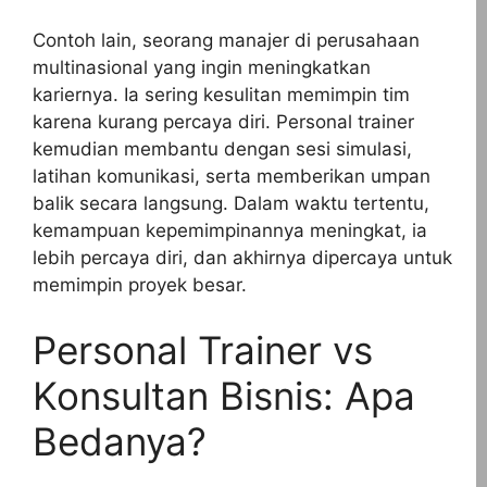
Contoh lain, seorang manajer di perusahaan
multinasional yang ingin meningkatkan
kariernya. Ia sering kesulitan memimpin tim
karena kurang percaya diri. Personal trainer
kemudian membantu dengan sesi simulasi,
latihan komunikasi, serta memberikan umpan
balik secara langsung. Dalam waktu tertentu,
kemampuan kepemimpinannya meningkat, ia
lebih percaya diri, dan akhirnya dipercaya untuk
memimpin proyek besar.
Personal Trainer vs
Konsultan Bisnis: Apa
Bedanya?