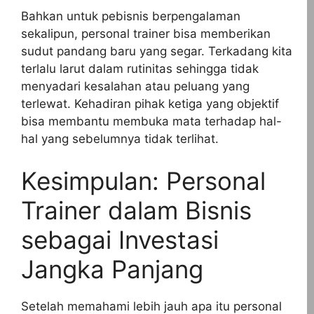
Bahkan untuk pebisnis berpengalaman
sekalipun, personal trainer bisa memberikan
sudut pandang baru yang segar. Terkadang kita
terlalu larut dalam rutinitas sehingga tidak
menyadari kesalahan atau peluang yang
terlewat. Kehadiran pihak ketiga yang objektif
bisa membantu membuka mata terhadap hal-
hal yang sebelumnya tidak terlihat.
Kesimpulan: Personal
Trainer dalam Bisnis
sebagai Investasi
Jangka Panjang
Setelah memahami lebih jauh apa itu personal