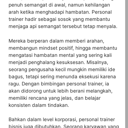
penuh semangat di awal, namun kehilangan
arah ketika menghadapi hambatan. Personal
trainer hadir sebagai sosok yang membantu
menjaga api semangat tersebut tetap menyala.
Mereka berperan dalam memberi arahan,
membangun mindset positif, hingga membantu
mengatasi hambatan mental yang sering kali
menjadi penghalang kesuksesan. Misalnya,
seorang pengusaha kecil mungkin memiliki ide
bagus, tetapi sering menunda eksekusi karena
ragu. Dengan bimbingan personal trainer, ia
akan didorong untuk lebih berani melangkah,
memiliki rencana yang jelas, dan belajar
konsisten dalam tindakan.
Bahkan dalam level korporasi, personal trainer
bisnis juga dibutuhkan. Seorang karyawan yang