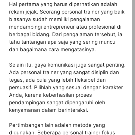
Hal pertama yang harus diperhatikan adalah
rekam jejak. Seorang personal trainer yang baik
biasanya sudah memiliki pengalaman
mendampingi entrepreneur atau profesional di
berbagai bidang. Dari pengalaman tersebut, ia
tahu tantangan apa saja yang sering muncul
dan bagaimana cara mengatasinya.
Selain itu, gaya komunikasi juga sangat penting.
Ada personal trainer yang sangat disiplin dan
tegas, ada pula yang lebih fleksibel dan
persuasif. Pilihlah yang sesuai dengan karakter
Anda, karena keberhasilan proses
pendampingan sangat dipengaruhi oleh
kenyamanan dalam berinteraksi.
Pertimbangan lain adalah metode yang
digunakan. Beberapa personal trainer fokus