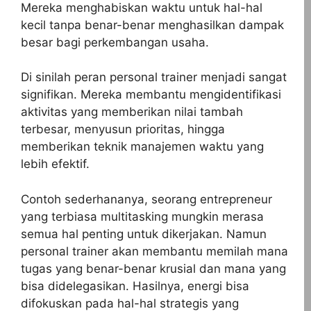
Mereka menghabiskan waktu untuk hal-hal
kecil tanpa benar-benar menghasilkan dampak
besar bagi perkembangan usaha.
Di sinilah peran personal trainer menjadi sangat
signifikan. Mereka membantu mengidentifikasi
aktivitas yang memberikan nilai tambah
terbesar, menyusun prioritas, hingga
memberikan teknik manajemen waktu yang
lebih efektif.
Contoh sederhananya, seorang entrepreneur
yang terbiasa multitasking mungkin merasa
semua hal penting untuk dikerjakan. Namun
personal trainer akan membantu memilah mana
tugas yang benar-benar krusial dan mana yang
bisa didelegasikan. Hasilnya, energi bisa
difokuskan pada hal-hal strategis yang