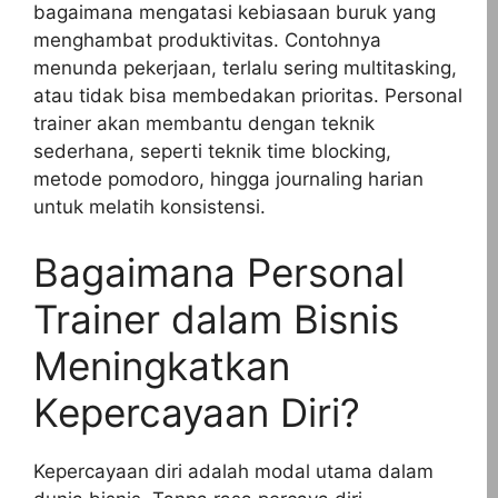
bagaimana mengatasi kebiasaan buruk yang
menghambat produktivitas. Contohnya
menunda pekerjaan, terlalu sering multitasking,
atau tidak bisa membedakan prioritas. Personal
trainer akan membantu dengan teknik
sederhana, seperti teknik time blocking,
metode pomodoro, hingga journaling harian
untuk melatih konsistensi.
Bagaimana Personal
Trainer dalam Bisnis
Meningkatkan
Kepercayaan Diri?
Kepercayaan diri adalah modal utama dalam