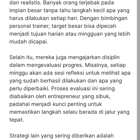
dan realistis. Banyak orang terjebak pada
impian besar tanpa tahu langkah kecil apa yang
harus dilakukan setiap hari. Dengan bimbingan
personal trainer, target besar bisa dipecah
menjadi tujuan harian atau mingguan yang lebih
mudah dicapai.
Selain itu, mereka juga mengajarkan disiplin
dalam mengevaluasi progres. Misalnya, setiap
minggu akan ada sesi refleksi untuk melihat apa
yang sudah berhasil dilakukan dan apa yang
perlu diperbaiki. Proses evaluasi ini sering
diabaikan oleh entrepreneur yang sibuk,
padahal menjadi kunci penting untuk
memastikan langkah selalu berada di jalur yang
tepat.
Strategi lain yang sering diberikan adalah