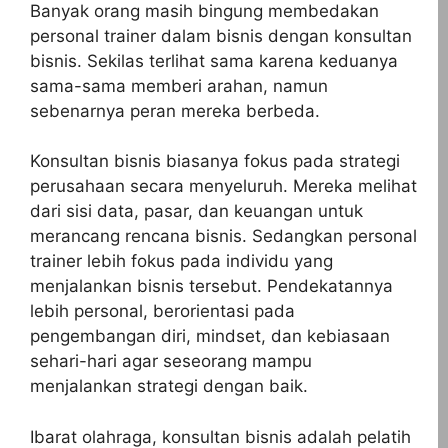
Banyak orang masih bingung membedakan
personal trainer dalam bisnis dengan konsultan
bisnis. Sekilas terlihat sama karena keduanya
sama-sama memberi arahan, namun
sebenarnya peran mereka berbeda.
Konsultan bisnis biasanya fokus pada strategi
perusahaan secara menyeluruh. Mereka melihat
dari sisi data, pasar, dan keuangan untuk
merancang rencana bisnis. Sedangkan personal
trainer lebih fokus pada individu yang
menjalankan bisnis tersebut. Pendekatannya
lebih personal, berorientasi pada
pengembangan diri, mindset, dan kebiasaan
sehari-hari agar seseorang mampu
menjalankan strategi dengan baik.
Ibarat olahraga, konsultan bisnis adalah pelatih