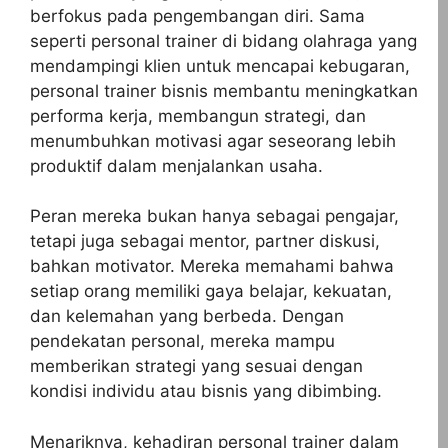
berfokus pada pengembangan diri. Sama
seperti personal trainer di bidang olahraga yang
mendampingi klien untuk mencapai kebugaran,
personal trainer bisnis membantu meningkatkan
performa kerja, membangun strategi, dan
menumbuhkan motivasi agar seseorang lebih
produktif dalam menjalankan usaha.
Peran mereka bukan hanya sebagai pengajar,
tetapi juga sebagai mentor, partner diskusi,
bahkan motivator. Mereka memahami bahwa
setiap orang memiliki gaya belajar, kekuatan,
dan kelemahan yang berbeda. Dengan
pendekatan personal, mereka mampu
memberikan strategi yang sesuai dengan
kondisi individu atau bisnis yang dibimbing.
Menariknya, kehadiran personal trainer dalam