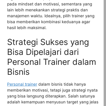
pada mindset dan motivasi, sementara yang
lain lebih menekankan strategi praktis dan
manajemen waktu. Idealnya, pilih trainer yang
bisa memberikan kombinasi keduanya agar
hasil lebih maksimal.
Strategi Sukses yang
Bisa Dipelajari dari
Personal Trainer dalam
Bisnis
Personal trainer
dalam bisnis tidak hanya
memberikan motivasi, tetapi juga strategi nyata
yang bisa langsung diterapkan. Salah satunya
adalah kemampuan menyusun target yang jelas