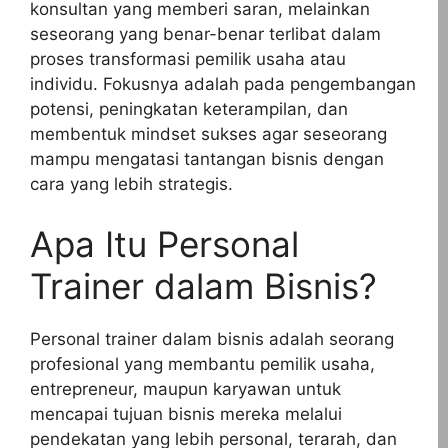
konsultan yang memberi saran, melainkan
seseorang yang benar-benar terlibat dalam
proses transformasi pemilik usaha atau
individu. Fokusnya adalah pada pengembangan
potensi, peningkatan keterampilan, dan
membentuk mindset sukses agar seseorang
mampu mengatasi tantangan bisnis dengan
cara yang lebih strategis.
Apa Itu Personal
Trainer dalam Bisnis?
Personal trainer dalam bisnis adalah seorang
profesional yang membantu pemilik usaha,
entrepreneur, maupun karyawan untuk
mencapai tujuan bisnis mereka melalui
pendekatan yang lebih personal, terarah, dan