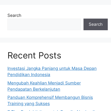
Search
Search
Recent Posts
Investasi Jangka Panjang untuk Masa Depan
Pendidikan Indonesia
Mengubah Keahlian Menjadi Sumber
Pendapatan Berkelanjutan
Panduan Komprehensif Membangun Bisnis
Training yang Sukses