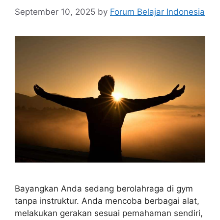
September 10, 2025
by
Forum Belajar Indonesia
Bayangkan Anda sedang berolahraga di gym
tanpa instruktur. Anda mencoba berbagai alat,
melakukan gerakan sesuai pemahaman sendiri,