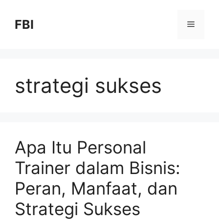
FBI
strategi sukses
Apa Itu Personal
Trainer dalam Bisnis:
Peran, Manfaat, dan
Strategi Sukses